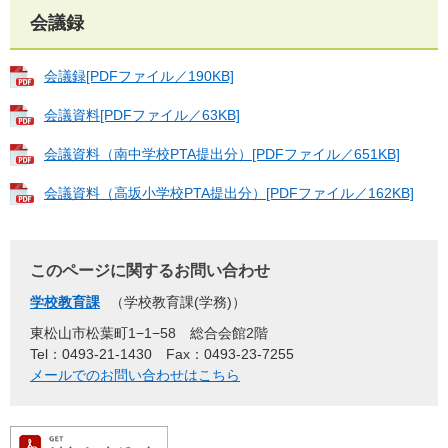
会議録
会議録[PDFファイル／190KB]
会議資料[PDFファイル／63KB]
会議資料（南中学校PTA提出分）[PDFファイル／651KB]
会議資料（高坂小学校PTA提出分）[PDFファイル／162KB]
このページに関するお問い合わせ
学校教育課
学校教育課(学務)
東松山市松葉町1−1−58 総合会館2階
Tel：0493-21-1430
Fax：0493-23-7255
メールでのお問い合わせはこちら