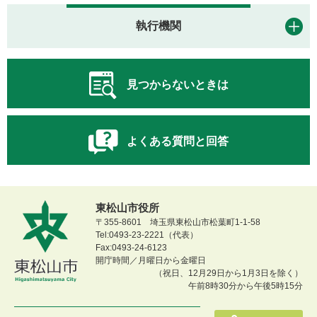
執行機関
見つからないときは
よくある質問と回答
東松山市役所
〒355-8601 埼玉県東松山市松葉町1-1-58
Tel:0493-23-2221（代表）
Fax:0493-24-6123
開庁時間／月曜日から金曜日
（祝日、12月29日から1月3日を除く）
午前8時30分から午後5時15分