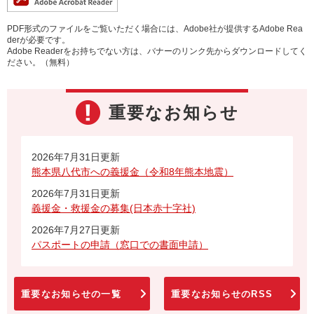
PDF形式のファイルをご覧いただく場合には、Adobe社が提供するAdobe Rea
derが必要です。
Adobe Readerをお持ちでない方は、バナーのリンク先からダウンロードしてく
ださい。（無料）
重要なお知らせ
2026年7月31日更新
熊本県八代市への義援金（令和8年熊本地震）
2026年7月31日更新
義援金・救援金の募集(日本赤十字社)
2026年7月27日更新
パスポートの申請（窓口での書面申請）
重要なお知らせの一覧
重要なお知らせのRSS