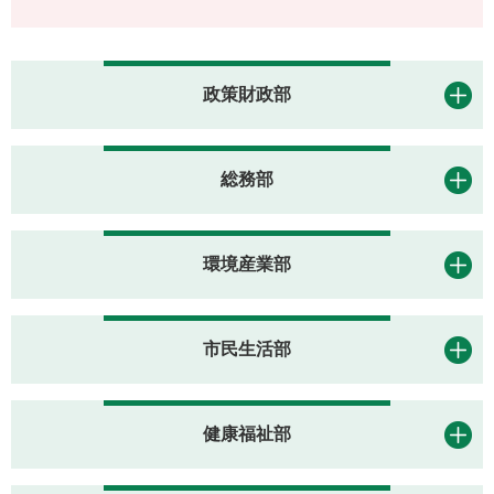
政策財政部
総務部
環境産業部
市民生活部
健康福祉部