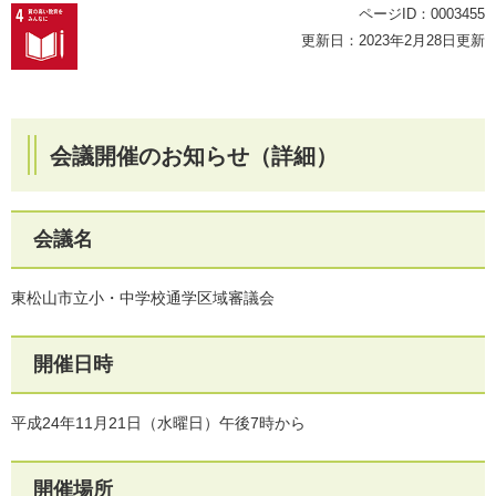
ページID：0003455
更新日：2023年2月28日更新
会議開催のお知らせ（詳細）
会議名
東松山市立小・中学校通学区域審議会
開催日時
平成24年11月21日（水曜日）午後7時から
開催場所