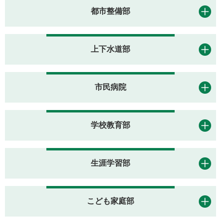
都市整備部
上下水道部
市民病院
学校教育部
生涯学習部
こども家庭部