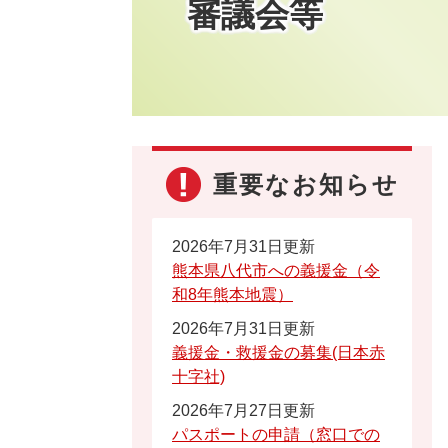
審議会等
重要なお知らせ
2026年7月31日更新
熊本県八代市への義援金（令
和8年熊本地震）
2026年7月31日更新
義援金・救援金の募集(日本赤
十字社)
2026年7月27日更新
パスポートの申請（窓口での