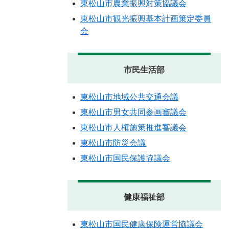
東松山市農業振興対策協議会
東松山市観光振興基本計画策定委員
会
市民生活部
東松山市地域公共交通会議
東松山市男女共同参画審議会
東松山市人権施策推進審議会
東松山市防災会議
東松山市国民保護協議会
健康福祉部
東松山市国民健康保険運営協議会