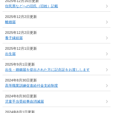
2025年12月16日更新
住民票などへの旧氏（旧姓）記載
2025年12月2日更新
離婚届
2025年12月2日更新
養子縁組届
2025年12月1日更新
出生届
2025年9月1日更新
出生・婚姻届を提出された方に記念証をお渡しします
2024年8月30日更新
高等職業訓練促進給付金支給制度
2024年8月30日更新
児童手当受給事由消滅届
2024年8月1日更新