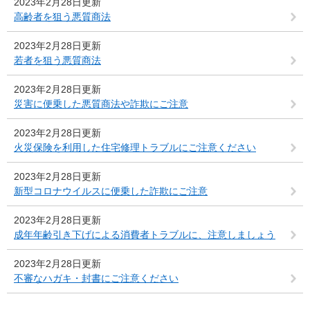
2023年2月28日更新
高齢者を狙う悪質商法
2023年2月28日更新
若者を狙う悪質商法
2023年2月28日更新
災害に便乗した悪質商法や詐欺にご注意
2023年2月28日更新
火災保険を利用した住宅修理トラブルにご注意ください
2023年2月28日更新
新型コロナウイルスに便乗した詐欺にご注意
2023年2月28日更新
成年年齢引き下げによる消費者トラブルに、注意しましょう
2023年2月28日更新
不審なハガキ・封書にご注意ください