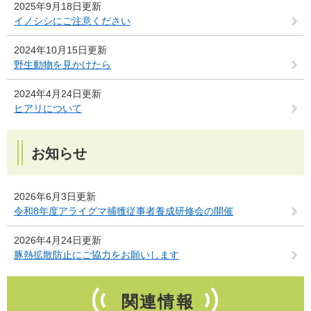
2025年9月18日更新
イノシシにご注意ください
2024年10月15日更新
野生動物を見かけたら
2024年4月24日更新
ヒアリについて
お知らせ
2026年6月3日更新
令和8年度アライグマ捕獲従事者養成研修会の開催
2026年4月24日更新
豚熱拡散防止にご協力をお願いします
関連情報