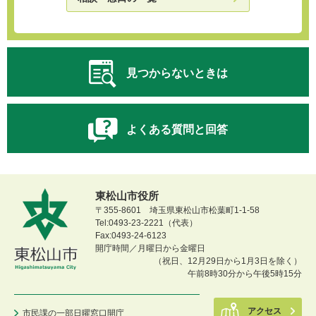
見つからないときは
よくある質問と回答
東松山市役所
〒355-8601 埼玉県東松山市松葉町1-1-58
Tel:0493-23-2221（代表）
Fax:0493-24-6123
開庁時間／月曜日から金曜日
（祝日、12月29日から1月3日を除く）
午前8時30分から午後5時15分
アクセス
市民課の一部日曜窓口開庁