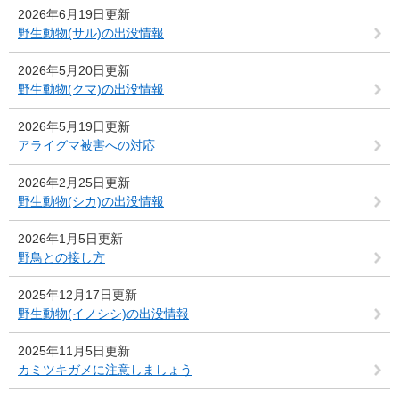
2026年6月19日更新
野生動物(サル)の出没情報
2026年5月20日更新
野生動物(クマ)の出没情報
2026年5月19日更新
アライグマ被害への対応
2026年2月25日更新
野生動物(シカ)の出没情報
2026年1月5日更新
野鳥との接し方
2025年12月17日更新
野生動物(イノシシ)の出没情報
2025年11月5日更新
カミツキガメに注意しましょう