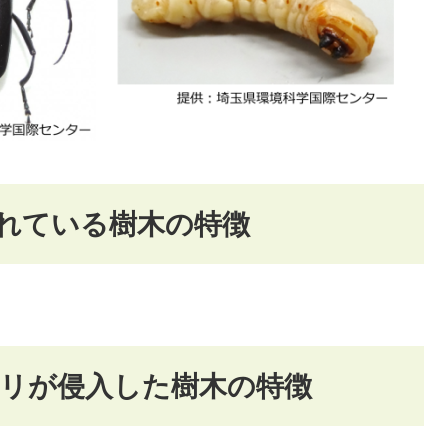
れている樹木の特徴
リが侵入した樹木の特徴