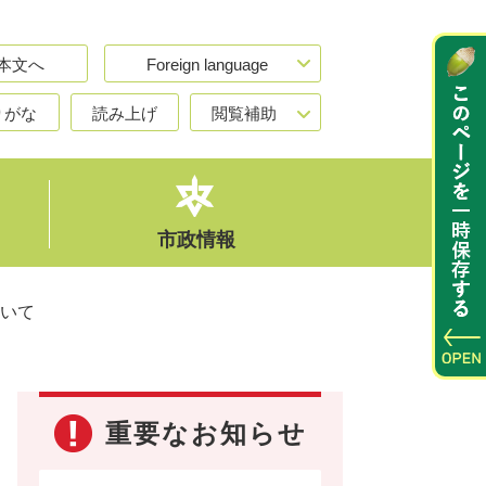
本文へ
Foreign language
りがな
読み上げ
閲覧補助
市政情報
いて
重要なお知らせ