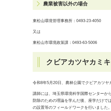
農業被害以外の場合
東松山環境管理事務所：0493-23-4050
又は
東松山市環境政策課：0493-63-5006
クビアカツヤカミキ
令和8年5月20日、農林公園でクビアカツ
講師には、埼玉県環境科学国際センターか
防除のための理論を学んだ後、座学だけで
の設置等のフィールドワークを行いました