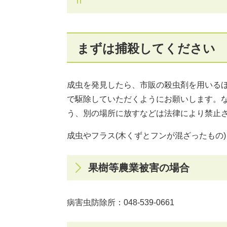
まずは捕殺してください
成虫を発見したら、市販の殺虫剤を用いる
で駆除していただくようにお願いします。
う、別の場所に放すなどは法律により禁止
成虫やフラス(木くずとフンが混ざったもの
果樹等農業被害の場合
病害虫防除所：048-539-0661