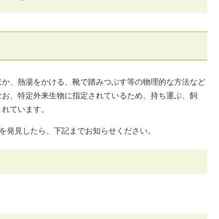
ほか、熱湯をかける、靴で踏みつぶす等の物理的な方法など
なお、特定外来生物に指定されているため、持ち運ぶ、飼
されています。
)を発見したら、下記までお知らせください。