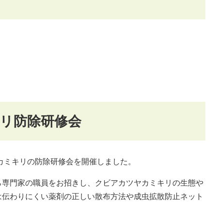
リ防除研修会
ヤカミキリの防除研修会を開催しました。
ら専門家の職員をお招きし、クビアカツヤカミキリの生態や
は伝わりにくい薬剤の正しい散布方法や成虫拡散防止ネット
。