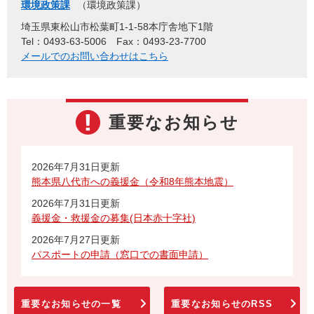
環境政策課
環境政策課
埼玉県東松山市松葉町1-1-58本庁舎地下1階
Tel：0493-63-5006
Fax：0493-23-7700
メールでのお問い合わせはこちら
重要なお知らせ
2026年7月31日更新
熊本県八代市への義援金（令和8年熊本地震）
2026年7月31日更新
義援金・救援金の募集(日本赤十字社)
2026年7月27日更新
パスポートの申請（窓口での書面申請）
重要なお知らせの一覧
重要なお知らせのRSS