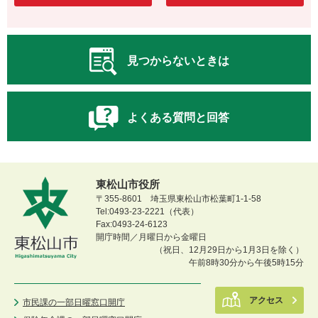
見つからないときは
よくある質問と回答
東松山市役所
〒355-8601 埼玉県東松山市松葉町1-1-58
Tel:0493-23-2221（代表）
Fax:0493-24-6123
開庁時間／月曜日から金曜日
（祝日、12月29日から1月3日を除く）
午前8時30分から午後5時15分
アクセス
市民課の一部日曜窓口開庁