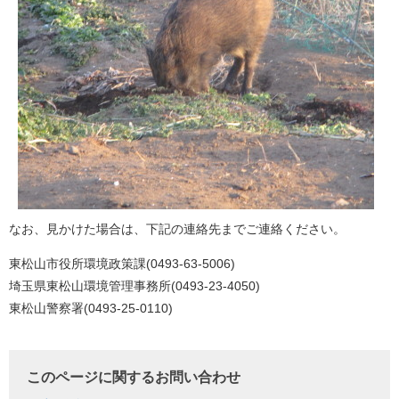
なお、見かけた場合は、下記の連絡先までご連絡ください。
東松山市役所環境政策課(0493-63-5006)
埼玉県東松山環境管理事務所(0493-23-4050)
東松山警察署(0493-25-0110)
このページに関するお問い合わせ