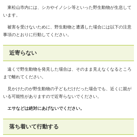
東松山市内には、シカやイノシシ等といった野生動物が生息して
います。
被害を受けないために、野生動物と遭遇した場合には以下の注意
事項のとおりに行動してください。
近寄らない
遠くで野生動物を発見した場合は、そのまま見えなくなるところ
まで離れてください。
見かけたのが野生動物の子どもだけだった場合でも、近くに親が
いる可能性がありますので近寄らないでください。
エサなどは絶対にあげないでください。
落ち着いて行動する