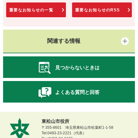
重要なお知らせの一覧
重要なお知らせのRSS
関連する情報
見つからないときは
よくある質問と回答
東松山市役所
〒355-8601 埼玉県東松山市松葉町1-1-58
Tel:0493-23-2221（代表）