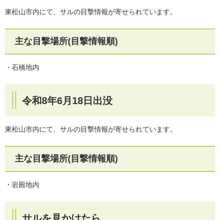
東松山市内にて、サルの目撃情報が寄せられています。
主な目撃場所(目撃情報順)
・石橋地内
令和8年6月18日出没
東松山市内にて、サルの目撃情報が寄せられています。
主な目撃場所(目撃情報順)
・岩殿地内
サルを見かけたら