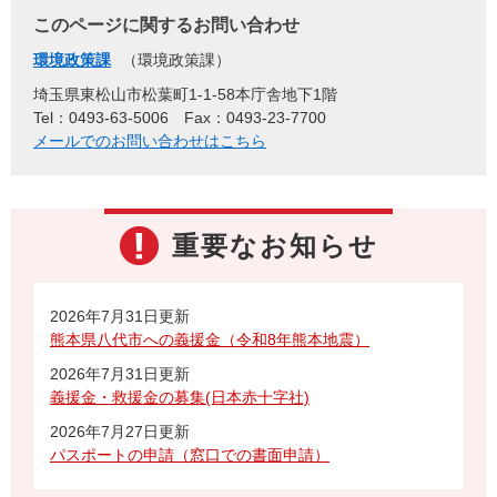
このページに関するお問い合わせ
環境政策課
環境政策課
埼玉県東松山市松葉町1-1-58本庁舎地下1階
Tel：0493-63-5006
Fax：0493-23-7700
メールでのお問い合わせはこちら
重要なお知らせ
2026年7月31日更新
熊本県八代市への義援金（令和8年熊本地震）
2026年7月31日更新
義援金・救援金の募集(日本赤十字社)
2026年7月27日更新
パスポートの申請（窓口での書面申請）