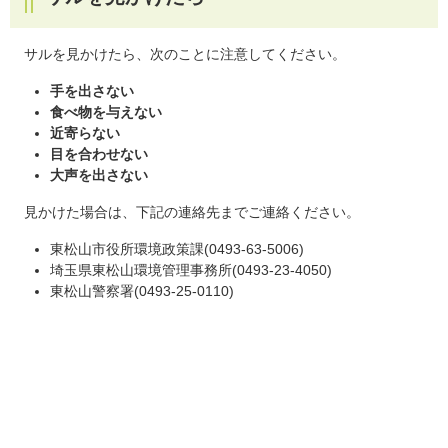
サルを見かけたら、次のことに注意してください。
手を出さない
食べ物を与えない
近寄らない
目を合わせない
大声を出さない
見かけた場合は、下記の連絡先までご連絡ください。
東松山市役所環境政策課(0493-63-5006)
埼玉県東松山環境管理事務所(0493-23-4050)
東松山警察署(0493-25-0110)