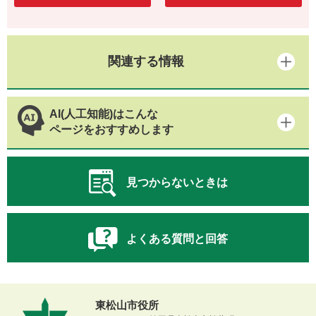
関連する情報
AI(人工知能)はこんな
ページをおすすめします
見つからないときは
よくある質問と回答
東松山市役所