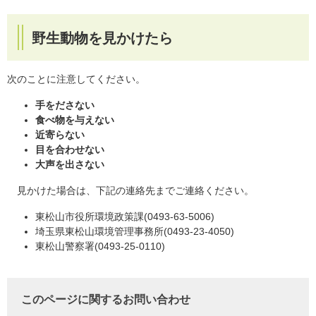
野生動物を見かけたら
次のことに注意してください。
手をださない
食べ物を与えない
近寄らない
目を合わせない
大声を出さない
見かけた場合は、下記の連絡先までご連絡ください。
東松山市役所環境政策課(0493-63-5006)
埼玉県東松山環境管理事務所(0493-23-4050)
東松山警察署(0493-25-0110)
このページに関するお問い合わせ