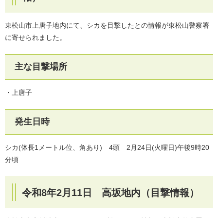
東松山市上唐子地内にて、シカを目撃したとの情報が東松山警察署
に寄せられました。
主な目撃場所
・上唐子
発生日時
シカ(体長1メートル位、角あり) 4頭 2月24日(火曜日)午後9時20
分頃
令和8年2月11日 高坂地内（目撃情報）