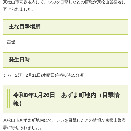
東松山市高坂地内にて、シカを目撃したとの情報が東松山警察署に
寄せられました。
主な目撃場所
・高坂
発生日時
シカ 2頭 2月11日(水曜日)午後0時55分頃
令和8年1月26日 あずま町地内（目撃情
報）
東松山市あずま町地内にて、シカを目撃したとの情報が東松山警察
署に寄せられました。