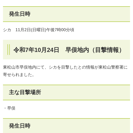
発生日時
シカ 11月2日(日曜日)午後7時00分頃
令和7年10月24日 早俣地内（目撃情報）
東松山市早俣地内にて、シカを目撃したとの情報が東松山警察署に
寄せられました。
主な目撃場所
・早俣
発生日時