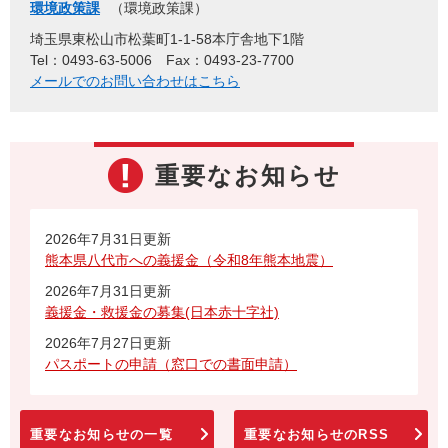
環境政策課
環境政策課
埼玉県東松山市松葉町1-1-58本庁舎地下1階
Tel：0493-63-5006
Fax：0493-23-7700
メールでのお問い合わせはこちら
重要なお知らせ
2026年7月31日更新
熊本県八代市への義援金（令和8年熊本地震）
2026年7月31日更新
義援金・救援金の募集(日本赤十字社)
2026年7月27日更新
パスポートの申請（窓口での書面申請）
重要なお知らせの一覧
重要なお知らせのRSS