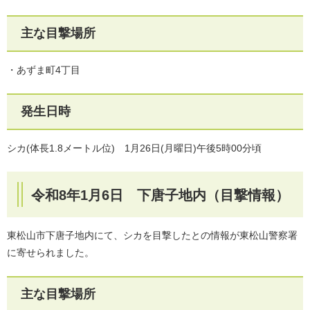
主な目撃場所
・あずま町4丁目
発生日時
シカ(体長1.8メートル位) 1月26日(月曜日)午後5時00分頃
令和8年1月6日 下唐子地内（目撃情報）
東松山市下唐子地内にて、シカを目撃したとの情報が東松山警察署
に寄せられました。
主な目撃場所