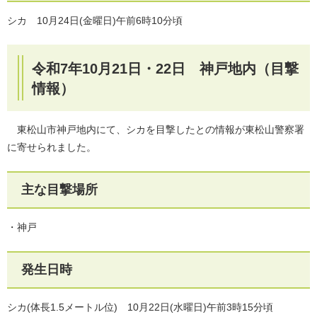
シカ 10月24日(金曜日)午前6時10分頃
令和7年10月21日・22日 神戸地内（目撃
情報）
東松山市神戸地内にて、シカを目撃したとの情報が東松山警察署
に寄せられました。
主な目撃場所
・神戸
発生日時
シカ(体長1.5メートル位) 10月22日(水曜日)午前3時15分頃