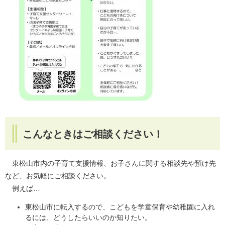
こんなときはご相談ください！
東松山市内の子育て支援情報、お子さんに関する相談先や預け先
など、お気軽にご相談ください。
例えば…
東松山市に転入するので、こどもを学童保育や幼稚園に入れ
るには、どうしたらいいのか知りたい。