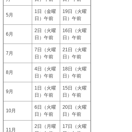
1日（金曜
19日（火曜
5月
日）午前
日）午前
2日（火曜
16日（火曜
6月
日）午前
日）午前
7日（火曜
21日（火曜
7月
日）午前
日）午前
4日（火曜
18日（火曜
8月
日）午前
日）午前
1日（火曜
15日（火曜
9月
日）午前
日）午前
6日（火曜
20日（火曜
10月
日）午前
日）午前
2日（月曜
17日（火曜
11月