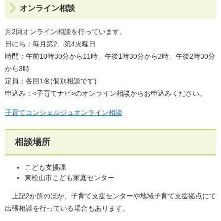
オンライン相談
月2回オンライン相談を行っています。
日にち：毎月第2、第4火曜日
時間：午前10時30分から11時、午後1時30分から2時、午後2時30分
から3時
定員：各回1名(個別相談です)
申込み：<子育てナビ>のオンライン相談からお申込みください。
子育てコンシェルジュオンライン相談
相談場所
こども支援課
東松山市こども家庭センター
上記2か所のほか、子育て支援センターや地域子育て支援拠点にて
出張相談を行っている場合もあります。