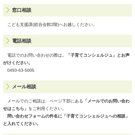
窓口相談
こども支援課(総合会館2階)へお越しください。
電話相談
電話でのお問い合わせの際は
、「子育てコンシェルジュ」とお声
がけください。
0493-63-5005
メール相談
メールでのご相談は、ページ下部にある
「メールでのお問い合わ
せはこちら」
をご利用ください。
問い合わせフォームの件名に「子育てコンシェルジュへの相談」
と入れてください。