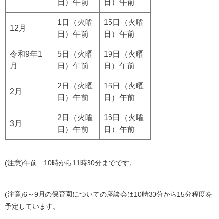
日）午前
日）午前
1日（火曜
15日（火曜
12月
日）午前
日）午前
令和9年1
5日（火曜
19日（火曜
月
日）午前
日）午前
2日（火曜
16日（火曜
2月
日）午前
日）午前
2日（火曜
16日（火曜
3月
日）午前
日）午前
(注意)午前…10時から11時30分までです。
(注意)6～9月の保育園についての座談会は10時30分から15分程度を
予定しています。