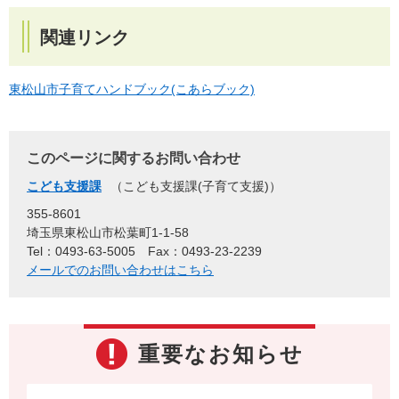
関連リンク
東松山市子育てハンドブック(こあらブック)
このページに関するお問い合わせ
こども支援課
こども支援課(子育て支援)
355-8601
埼玉県東松山市松葉町1-1-58
Tel：0493-63-5005
Fax：0493-23-2239
メールでのお問い合わせはこちら
重要なお知らせ