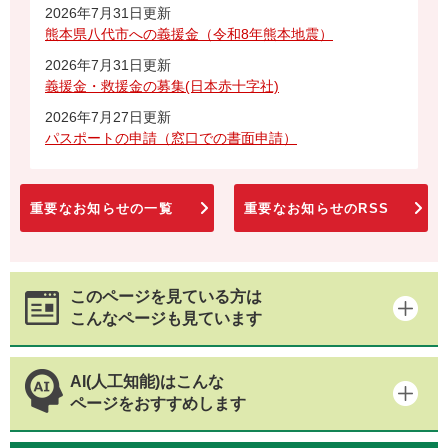
2026年7月31日更新
熊本県八代市への義援金（令和8年熊本地震）
2026年7月31日更新
義援金・救援金の募集(日本赤十字社)
2026年7月27日更新
パスポートの申請（窓口での書面申請）
重要なお知らせの一覧
重要なお知らせのRSS
このページを見ている方は
こんなページも見ています
AI(人工知能)はこんな
ページをおすすめします