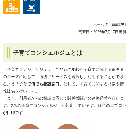
ページID：0003251
更新日：2026年7月17日更新
子育てコンシェルジュとは
子育てコンシェルジュは、こどもの年齢や子育てに関する保護者
のニーズに応じて、適切にサービスを選択し、利用することができ
るよう
「子育て何でも相談窓口」
として、子育てに関する相談や情
報提供を行います。
また、利用者からの相談に応じて関係機関との連絡調整を行いま
す。2名の子育てコンシェルジュが対応しています。緑色のエプロン
が目印です。