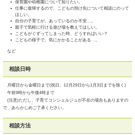
保育園や幼稚園について知りたい。
仕事に復帰するので、こどもの預け先について相談にのって
ほしい。
自分の子育てが、あっているのか不安…。
親子で気軽に行ける遊び場を教えてほしい。
こどもがぐずってしまった時、どうすればいい？
こどもの様子で、気にかかることがある…。
など
相談日時
月曜日から金曜日まで(祝日、12月29日から1月3日までを除く)
午前9時から午後4時まで
(注意)ただし、子育てコンシェルジュが不在の場合もありますの
で、あらかじめご了承ください。
相談方法