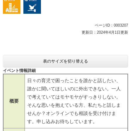
ページID：0003207
更新日：2024年4月1日更新
表のサイズを切り替える
イベント情報詳細
日々の育児で困ったことを誰かと話したい、
誰かに聞いてほしいのに外出できない。一人
で考えていてはモヤモヤがすっきりしない。
概要
そんな思いを抱えている方、私たちと話しま
せんか？オンラインでも相談を受け付けま
す。申し込みお待ちしています。