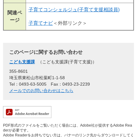
子育てコンシェルジュ(子育て支援相談員)
関連ペ
ージ
子育てナビ
＜外部リンク＞
このページに関するお問い合わせ
こども支援課
こども支援課(子育て支援)
355-8601
埼玉県東松山市松葉町1-1-58
Tel：0493-63-5005
Fax：0493-23-2239
メールでのお問い合わせはこちら
PDF形式のファイルをご覧いただく場合には、Adobe社が提供するAdobe Rea
derが必要です。
Adobe Readerをお持ちでない方は、バナーのリンク先からダウンロードしてく