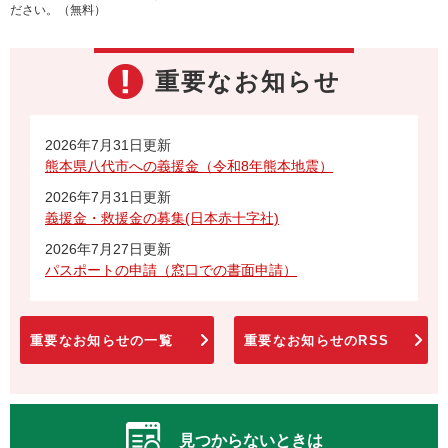
ださい。（無料）
重要なお知らせ
2026年7月31日更新
熊本県八代市への義援金（令和8年熊本地震）
2026年7月31日更新
義援金・救援金の募集(日本赤十字社)
2026年7月27日更新
パスポートの申請（窓口での書面申請）
重要なお知らせの一覧
重要なお知らせのRSS
見つからないときは