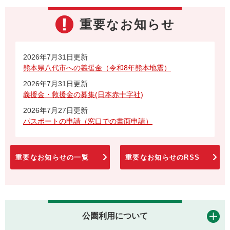
重要なお知らせ
2026年7月31日更新
熊本県八代市への義援金（令和8年熊本地震）
2026年7月31日更新
義援金・救援金の募集(日本赤十字社)
2026年7月27日更新
パスポートの申請（窓口での書面申請）
重要なお知らせの一覧
重要なお知らせのRSS
公園利用について