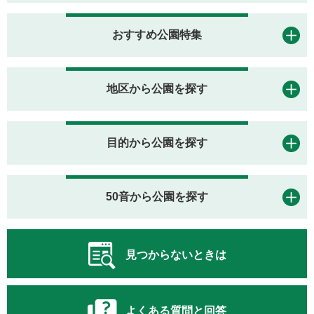
おすすめ公園特集
地区から公園を探す
目的から公園を探す
50音から公園を探す
見つからないときは
よくある質問と回答