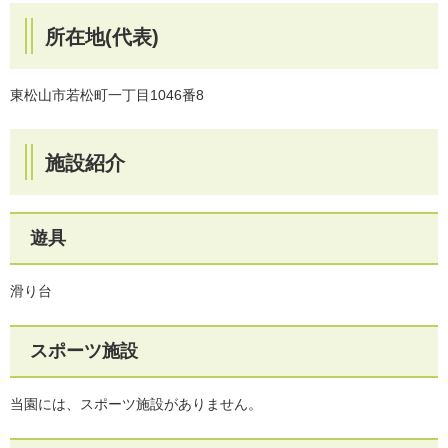
所在地(代表)
東松山市若松町一丁目1046番8
施設紹介
遊具
滑り台
スポーツ施設
当園には、スポーツ施設がありません。