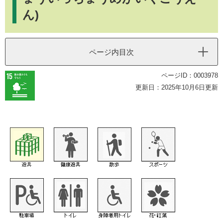
ん)
ページ内目次
ページID：0003978
更新日：2025年10月6日更新