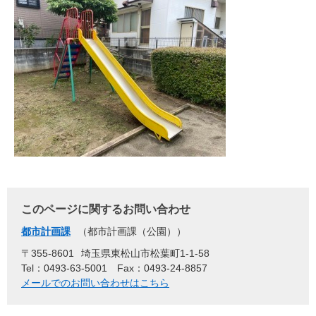
このページに関するお問い合わせ
都市計画課
都市計画課（公園）
〒355-8601
埼玉県東松山市松葉町1-1-58
Tel：0493-63-5001
Fax：0493-24-8857
メールでのお問い合わせはこちら