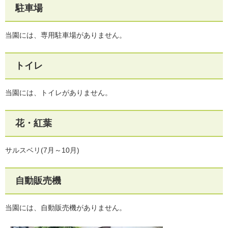
駐車場
当園には、専用駐車場がありません。
トイレ
当園には、トイレがありません。
花・紅葉
サルスベリ(7月～10月)
自動販売機
当園には、自動販売機がありません。