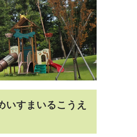
めいすまいるこうえ