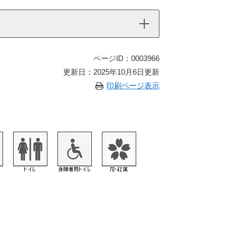
ページID：0003966
更新日：2025年10月6日更新
印刷ページ表示