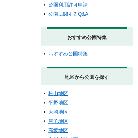
公園利用許可申請
公園に関するQ&A
おすすめ公園特集
おすすめ公園特集
地区から公園を探す
松山地区
平野地区
大岡地区
唐子地区
高坂地区