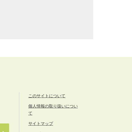
このサイトについて
個人情報の取り扱いについ
て
サイトマップ