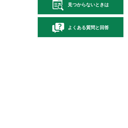
見つからないときは
よくある質問と回答