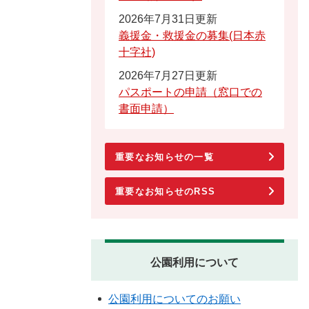
2026年7月31日更新
義援金・救援金の募集(日本赤
十字社)
2026年7月27日更新
パスポートの申請（窓口での
書面申請）
重要なお知らせの一覧
重要なお知らせのRSS
公園利用について
公園利用についてのお願い