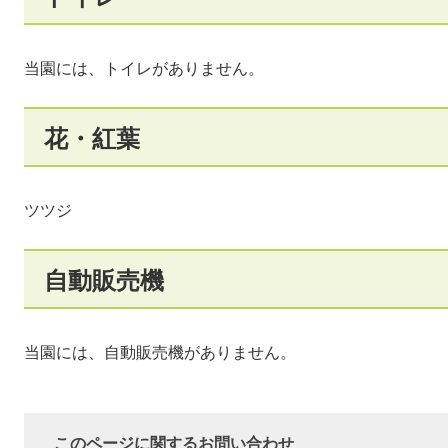
当園には、トイレがありません。
花・紅葉
ツツジ
自動販売機
当園には、自動販売機がありません。
このページに関するお問い合わせ