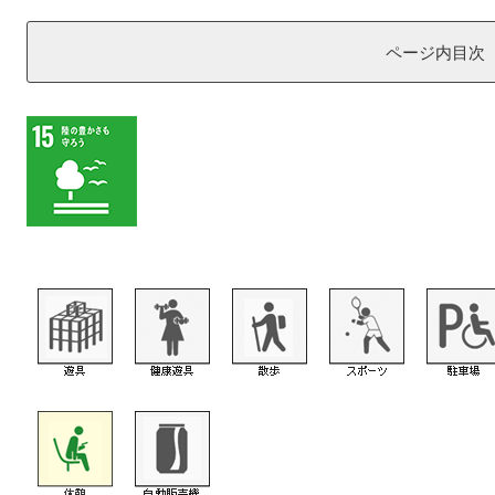
ページ内目次