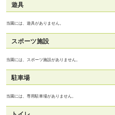
遊具
当園には、遊具がありません。
スポーツ施設
当園には、スポーツ施設がありません。
駐車場
当園には、専用駐車場がありません。
トイレ