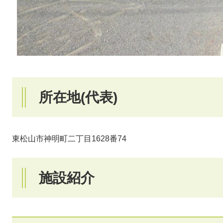
所在地(代表)
東松山市神明町二丁目1628番74
施設紹介