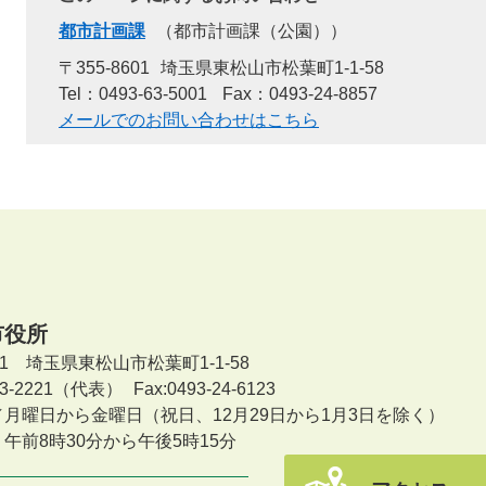
都市計画課
都市計画課（公園）
〒355-8601
埼玉県東松山市松葉町1-1-58
Tel：0493-63-5001
Fax：0493-24-8857
メールでのお問い合わせはこちら
市役所
601 埼玉県東松山市松葉町1-1-58
-23-2221（代表）
Fax:0493-24-6123
／月曜日から金曜日
（祝日、12月29日から1月3日を除く）
午前8時30分から午後5時15分