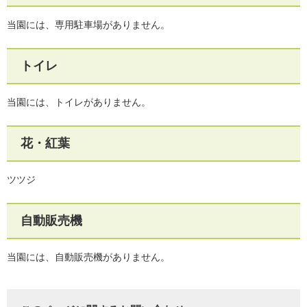
当園には、専用駐車場がありません。
トイレ
当園には、トイレがありません。
花・紅葉
ツツジ
自動販売機
当園には、自動販売機がありません。