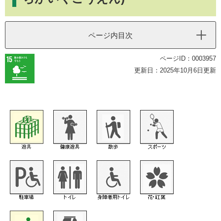
ページ内目次
ページID：0003957
更新日：2025年10月6日更新