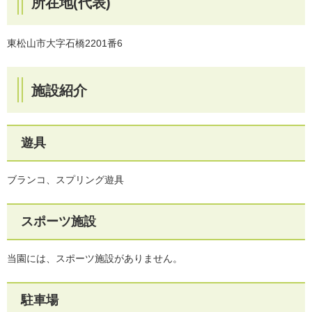
所在地(代表)
東松山市大字石橋2201番6
施設紹介
遊具
ブランコ、スプリング遊具
スポーツ施設
当園には、スポーツ施設がありません。
駐車場