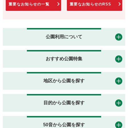
重要なお知らせの一覧
重要なお知らせのRSS
公園利用について
おすすめ公園特集
地区から公園を探す
目的から公園を探す
50音から公園を探す