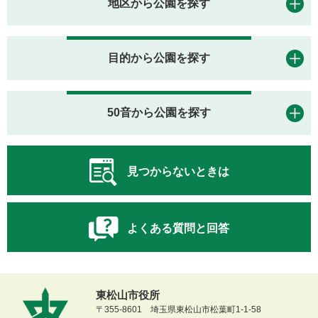
地区から公園を探す
目的から公園を探す
50音から公園を探す
見つからないときは
よくある質問と回答
東松山市役所
〒355-8601 埼玉県東松山市松葉町1-1-58