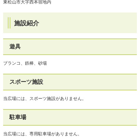
東松山市大字西本宿地内
施設紹介
遊具
ブランコ、鉄棒、砂場
スポーツ施設
当広場には、スポーツ施設がありません。
駐車場
当広場には、専用駐車場がありません。