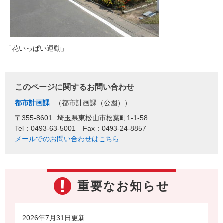
「花いっぱい運動」
このページに関するお問い合わせ
都市計画課
都市計画課（公園）
〒355-8601
埼玉県東松山市松葉町1-1-58
Tel：0493-63-5001
Fax：0493-24-8857
メールでのお問い合わせはこちら
重要なお知らせ
2026年7月31日更新