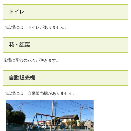
トイレ
当広場には、トイレがありません。
花・紅葉
花壇に季節の花々が咲きます。
自動販売機
当広場には、自動販売機がありません。