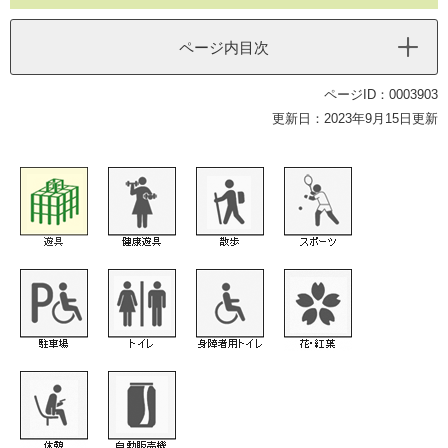
ページ内目次
ページID：0003903
更新日：2023年9月15日更新