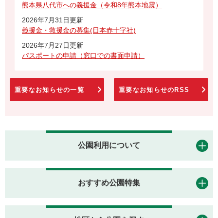
熊本県八代市への義援金（令和8年熊本地震）
2026年7月31日更新
義援金・救援金の募集(日本赤十字社)
2026年7月27日更新
パスポートの申請（窓口での書面申請）
重要なお知らせの一覧
重要なお知らせのRSS
公園利用について
おすすめ公園特集