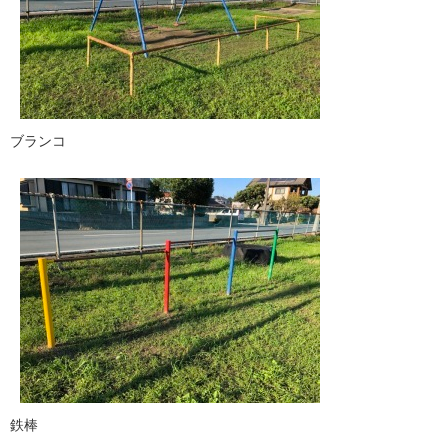
ブランコ
鉄棒