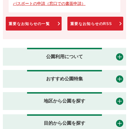
パスポートの申請（窓口での書面申請）
重要なお知らせの一覧
重要なお知らせのRSS
公園利用について
おすすめ公園特集
地区から公園を探す
目的から公園を探す