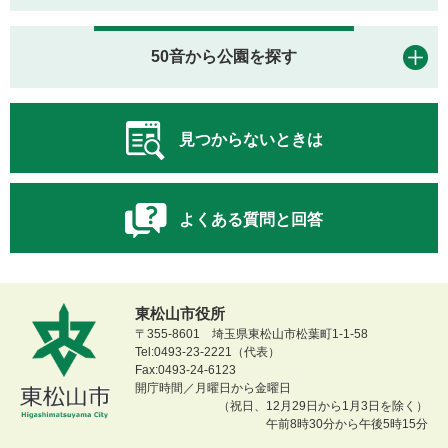
50音から公園を探す
見つからないときは
よくある質問と回答
東松山市役所
〒355-8601 埼玉県東松山市松葉町1-1-58
Tel:0493-23-2221（代表）
Fax:0493-24-6123
開庁時間／月曜日から金曜日
（祝日、12月29日から1月3日を除く）
午前8時30分から午後5時15分