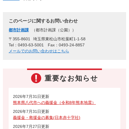
このページに関するお問い合わせ
都市計画課
都市計画課（公園）
〒355-8601
埼玉県東松山市松葉町1-1-58
Tel：0493-63-5001
Fax：0493-24-8857
メールでのお問い合わせはこちら
重要なお知らせ
2026年7月31日更新
熊本県八代市への義援金（令和8年熊本地震）
2026年7月31日更新
義援金・救援金の募集(日本赤十字社)
2026年7月27日更新