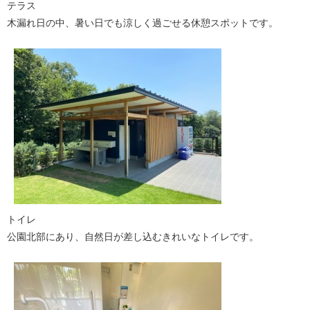
テラス
木漏れ日の中、暑い日でも涼しく過ごせる休憩スポットです。
トイレ
公園北部にあり、自然日が差し込むきれいなトイレです。