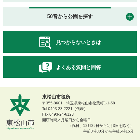
50音から公園を探す
見つからないときは
よくある質問と回答
東松山市役所
〒355-8601 埼玉県東松山市松葉町1-1-58
Tel:0493-23-2221（代表）
Fax:0493-24-6123
開庁時間／月曜日から金曜日
（祝日、12月29日から1月3日を除く）
午前8時30分から午後5時15分