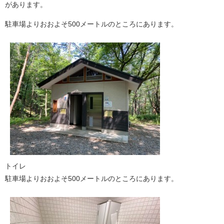
があります。
駐車場よりおおよそ500メートルのところにあります。
トイレ
駐車場よりおおよそ500メートルのところにあります。