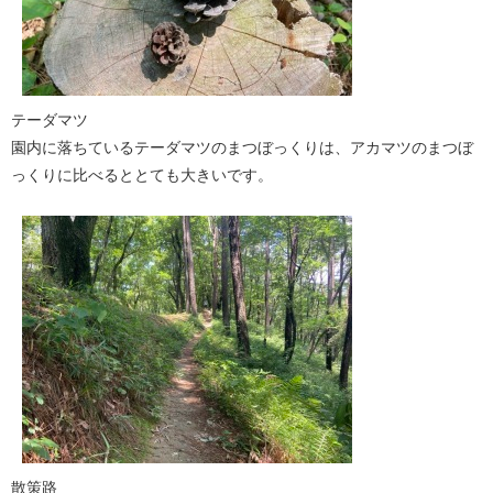
テーダマツ
園内に落ちているテーダマツのまつぼっくりは、アカマツのまつぼ
っくりに比べるととても大きいです。
散策路