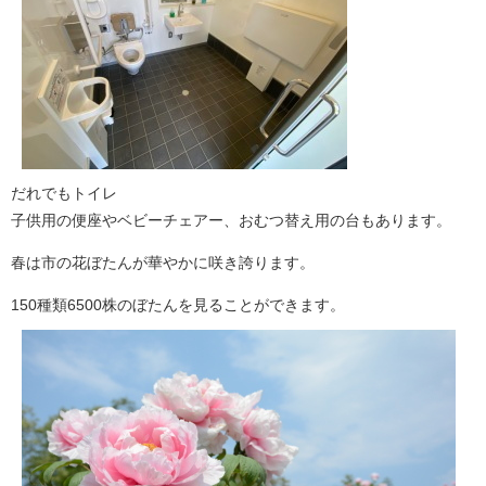
だれでもトイレ
子供用の便座やベビーチェアー、おむつ替え用の台もあります。
春は市の花ぼたんが華やかに咲き誇ります。
150種類6500株のぼたんを見ることができます。