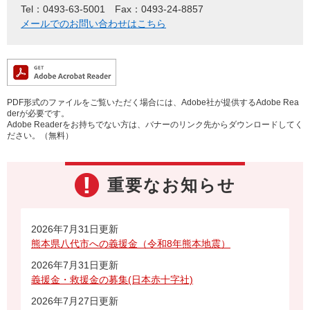
Tel：0493-63-5001
Fax：0493-24-8857
メールでのお問い合わせはこちら
PDF形式のファイルをご覧いただく場合には、Adobe社が提供するAdobe Rea
derが必要です。
Adobe Readerをお持ちでない方は、バナーのリンク先からダウンロードしてく
ださい。（無料）
重要なお知らせ
2026年7月31日更新
熊本県八代市への義援金（令和8年熊本地震）
2026年7月31日更新
義援金・救援金の募集(日本赤十字社)
2026年7月27日更新