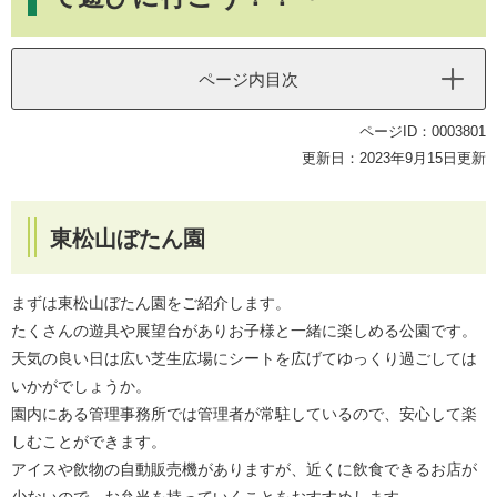
ページ内目次
ページID：0003801
更新日：2023年9月15日更新
東松山ぼたん園
まずは東松山ぼたん園をご紹介します。
たくさんの遊具や展望台がありお子様と一緒に楽しめる公園です。
天気の良い日は広い芝生広場にシートを広げてゆっくり過ごしては
いかがでしょうか。
園内にある管理事務所では管理者が常駐しているので、安心して楽
しむことができます。
アイスや飲物の自動販売機がありますが、近くに飲食できるお店が
少ないので、お弁当を持っていくことをおすすめします。