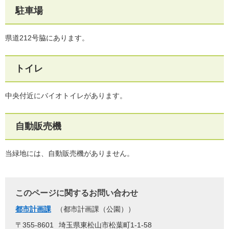
駐車場
県道212号脇にあります。
トイレ
中央付近にバイオトイレがあります。
自動販売機
当緑地には、自動販売機がありません。
このページに関するお問い合わせ
都市計画課
都市計画課（公園）
〒355-8601
埼玉県東松山市松葉町1-1-58