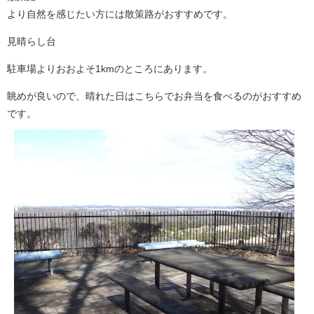
より自然を感じたい方には散策路がおすすめです。
見晴らし台
駐車場よりおおよそ1kmのところにあります。
眺めが良いので、晴れた日はこちらでお弁当を食べるのがおすすめ
です。