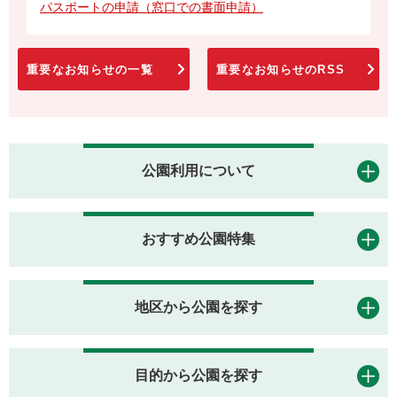
パスポートの申請（窓口での書面申請）
重要なお知らせの一覧
重要なお知らせのRSS
公園利用について
おすすめ公園特集
地区から公園を探す
目的から公園を探す