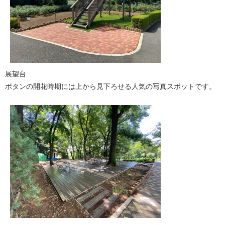
展望台
ボタンの開花時期には上から見下ろせる人気の写真スポットです。