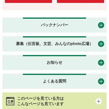
バックナンバー
募集（伝言板、文芸、みんなのphoto広場）
お知らせ
よくある質問
このページを見ている方は
こんなページも見ています