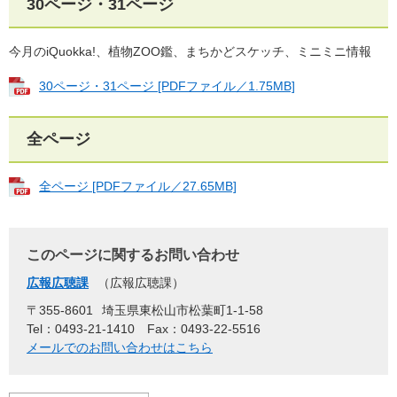
30ページ・31ページ
今月のiQuokka!、植物ZOO鑑、まちかどスケッチ、ミニミニ情報
30ページ・31ページ [PDFファイル／1.75MB]
全ページ
全ページ [PDFファイル／27.65MB]
このページに関するお問い合わせ
広報広聴課
広報広聴課
〒355-8601
埼玉県東松山市松葉町1-1-58
Tel：0493-21-1410
Fax：0493-22-5516
メールでのお問い合わせはこちら