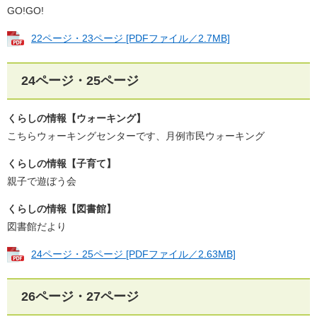
GO!GO!
22ページ・23ページ​ [PDFファイル／2.7MB]
24ページ・25ページ​​
くらしの情報【ウォーキング】
​​こちらウォーキングセンターです、月例市民ウォーキング
くらしの情報【子育て】
親子で遊ぼう会​
くらしの情報【図書館】
図書館だより
24ページ・25ページ​ [PDFファイル／2.63MB]
26ページ・27ページ​​​​