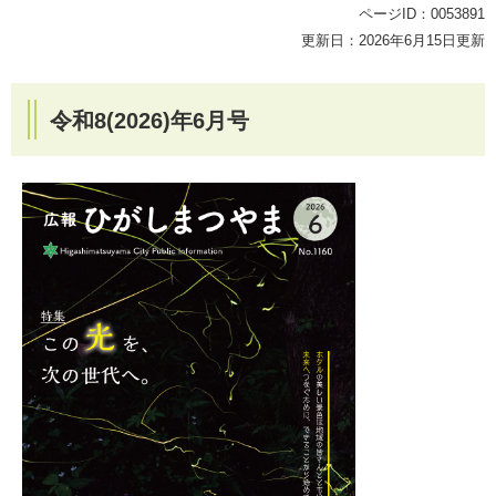
ページID：0053891
更新日：2026年6月15日更新
令和8(2026)年6月号