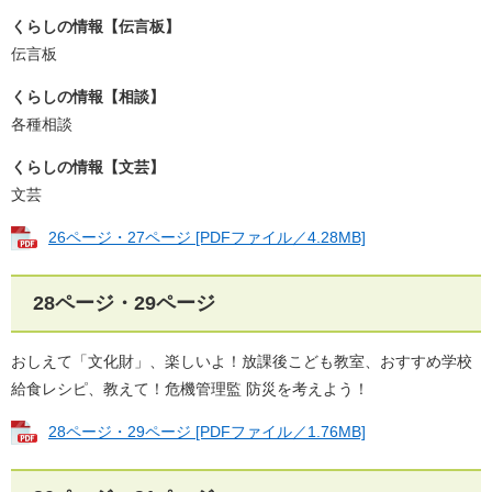
くらしの情報【​伝言板】
伝言板
くらしの情報【相談】
各種相談
くらしの情報【文芸】
文芸
26ページ・27ページ​​​​ [PDFファイル／4.28MB]
28ページ・29ページ​
おしえて「文化財」、楽しいよ！放課後こども教室、おすすめ学校
給食レシピ、教えて！危機管理監 防災を考えよう！
28ページ・29ページ [PDFファイル／1.76MB]