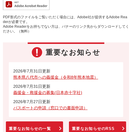
PDF形式のファイルをご覧いただく場合には、Adobe社が提供するAdobe Rea
derが必要です。
Adobe Readerをお持ちでない方は、バナーのリンク先からダウンロードしてく
ださい。（無料）
重要なお知らせ
2026年7月31日更新
熊本県八代市への義援金（令和8年熊本地震）
2026年7月31日更新
義援金・救援金の募集(日本赤十字社)
2026年7月27日更新
パスポートの申請（窓口での書面申請）
重要なお知らせの一覧
重要なお知らせのRSS