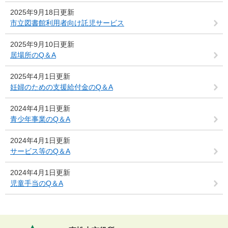
2025年9月18日更新
市立図書館利用者向け託児サービス
2025年9月10日更新
居場所のQ＆A
2025年4月1日更新
妊婦のための支援給付金のQ＆A
2024年4月1日更新
青少年事業のQ＆A
2024年4月1日更新
サービス等のQ＆A
2024年4月1日更新
児童手当のQ＆A