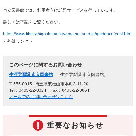
市立図書館では、利用者向け託児サービスを行っています。
詳しくは下記をご覧ください。
https://www.libcity.higashimatsuyama.saitama.jp/guidance/post.html
＜外部リンク＞
このページに関するお問い合わせ
生涯学習課 市立図書館
生涯学習課 市立図書館
〒355-0015
埼玉県東松山市本町2-11-20
Tel：0493-22-0324
Fax：0493-22-0064
メールでのお問い合わせはこちら
重要なお知らせ