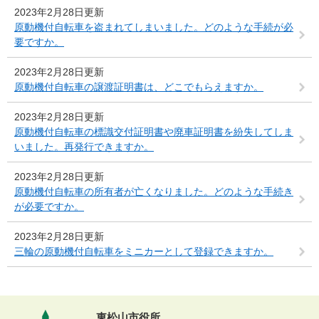
2023年2月28日更新
原動機付自転車を盗まれてしまいました。どのような手続が必
要ですか。
2023年2月28日更新
原動機付自転車の譲渡証明書は、どこでもらえますか。
2023年2月28日更新
原動機付自転車の標識交付証明書や廃車証明書を紛失してしま
いました。再発行できますか。
2023年2月28日更新
原動機付自転車の所有者が亡くなりました。どのような手続き
が必要ですか。
2023年2月28日更新
三輪の原動機付自転車をミニカーとして登録できますか。
東松山市役所