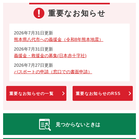
重要なお知らせ
2026年7月31日更新
熊本県八代市への義援金（令和8年熊本地震）
2026年7月31日更新
義援金・救援金の募集(日本赤十字社)
2026年7月27日更新
パスポートの申請（窓口での書面申請）
重要なお知らせの一覧
重要なお知らせのRSS
見つからないときは