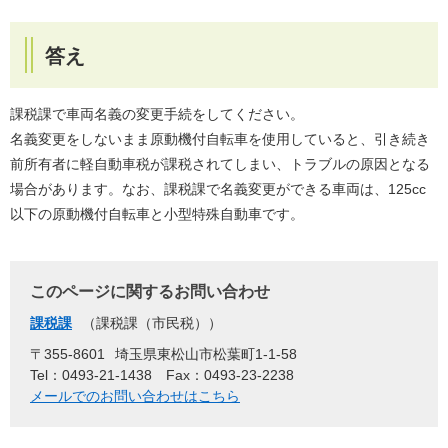
答え
課税課で車両名義の変更手続をしてください。
名義変更をしないまま原動機付自転車を使用していると、引き続き
前所有者に軽自動車税が課税されてしまい、トラブルの原因となる
場合があります。なお、課税課で名義変更ができる車両は、125cc
以下の原動機付自転車と小型特殊自動車です。
このページに関するお問い合わせ
課税課
課税課（市民税）
〒355-8601
埼玉県東松山市松葉町1-1-58
Tel：0493-21-1438
Fax：0493-23-2238
メールでのお問い合わせはこちら