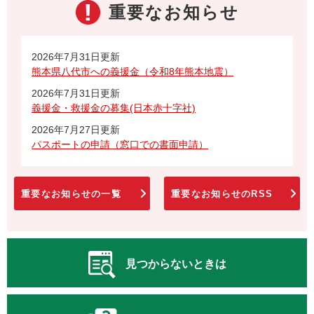
重要なお知らせ
2026年7月31日更新
熊本県八代市への義援金（令和8年熊本地震）
2026年7月31日更新
義援金・救援金の募集(日本赤十字社)
2026年7月27日更新
パスポートの申請（窓口での書面申請）
重要なお知らせの一覧
重要なお知らせのRSS
見つからないときは