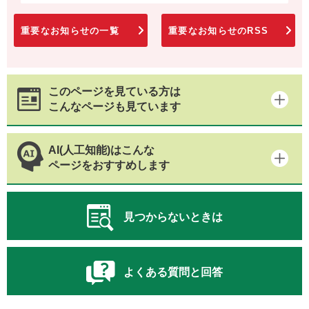
重要なお知らせの一覧
重要なお知らせのRSS
このページを見ている方は
こんなページも見ています
AI(人工知能)はこんな
ページをおすすめします
見つからないときは
よくある質問と回答