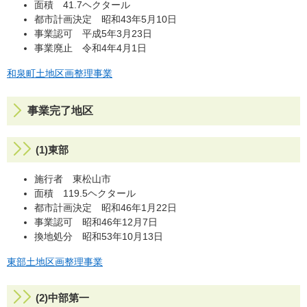
面積 41.7ヘクタール
都市計画決定 昭和43年5月10日
事業認可 平成5年3月23日
事業廃止 令和4年4月1日
和泉町土地区画整理事業
事業完了地区
(1)東部
施行者 東松山市
面積 119.5ヘクタール
都市計画決定 昭和46年1月22日
事業認可 昭和46年12月7日
換地処分 昭和53年10月13日
東部土地区画整理事業
(2)中部第一