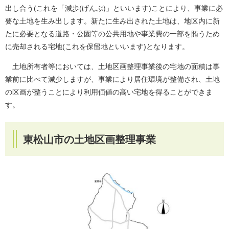
出し合う(これを「減歩(げんぶ)」といいます)ことにより、事業に必
要な土地を生み出します。新たに生み出された土地は、地区内に新
たに必要となる道路・公園等の公共用地や事業費の一部を賄うため
に売却される宅地(これを保留地といいます)となります。
土地所有者等においては、土地区画整理事業後の宅地の面積は事
業前に比べて減少しますが、事業により居住環境が整備され、土地
の区画が整うことにより利用価値の高い宅地を得ることができま
す。
東松山市の土地区画整理事業