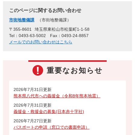
このページに関するお問い合わせ
市街地整備課
市街地整備課
〒355-8601
埼玉県東松山市松葉町1-1-58
Tel：0493-63-5002
Fax：0493-24-8857
メールでのお問い合わせはこちら
重要なお知らせ
2026年7月31日更新
熊本県八代市への義援金（令和8年熊本地震）
2026年7月31日更新
義援金・救援金の募集(日本赤十字社)
2026年7月27日更新
パスポートの申請（窓口での書面申請）