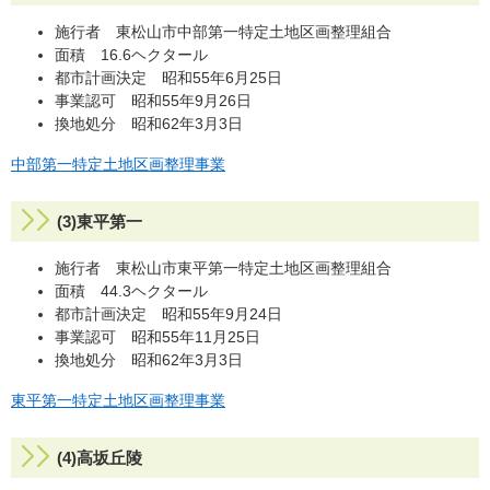
施行者 東松山市中部第一特定土地区画整理組合
面積 16.6ヘクタール
都市計画決定 昭和55年6月25日
事業認可 昭和55年9月26日
換地処分 昭和62年3月3日
中部第一特定土地区画整理事業
(3)東平第一
施行者 東松山市東平第一特定土地区画整理組合
面積 44.3ヘクタール
都市計画決定 昭和55年9月24日
事業認可 昭和55年11月25日
換地処分 昭和62年3月3日
東平第一特定土地区画整理事業
(4)高坂丘陵