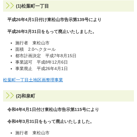
(1)松葉町一丁目
平成26年4月1日付け東松山市告示第139号により
平成26年3月31日をもって廃止いたしました。
施行者 東松山市
面積 2.0ヘクタール
都市計画決定 平成7年8月15日
事業認可 平成8年12月6日
事業廃止 平成26年4月1日
松葉町一丁目土地区画整理事業
(2)和泉町
令和4年4月1日付け東松山市告示第115号により
令和4年3月31日をもって廃止いたしました。
施行者 東松山市