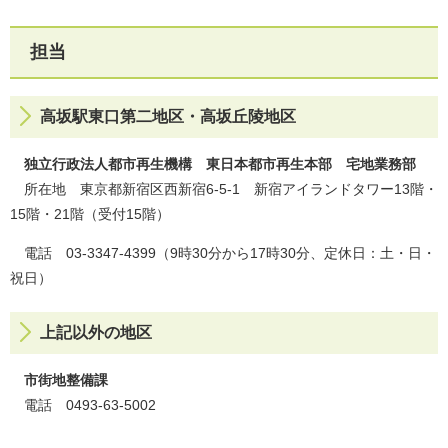
担当
高坂駅東口第二地区・高坂丘陵地区
独立行政法人都市再生機構 東日本都市再生本部 宅地業務部
所在地 東京都新宿区西新宿6-5-1 新宿アイランドタワー13階・
15階・21階（受付15階）
電話 03-3347-4399（9時30分から17時30分、定休日：土・日・
祝日）
上記以外の地区
市街地整備課
電話 0493-63-5002