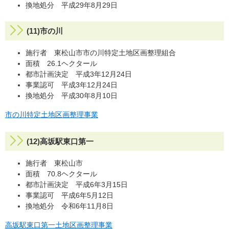
換地処分 平成29年8月29日
(11)市の川
施行者 東松山市市の川特定土地区画整理組合
面積 26.1ヘクタール
都市計画決定 平成3年12月24日
事業認可 平成3年12月24日
換地処分 平成30年8月10日
市の川特定土地区画整理事業
(12)高坂駅東口第一
施行者 東松山市
面積 70.8ヘクタール
都市計画決定 平成6年3月15日
事業認可 平成6年5月12日
換地処分 令和6年11月8日
高坂駅東口第一土地区画整理事業