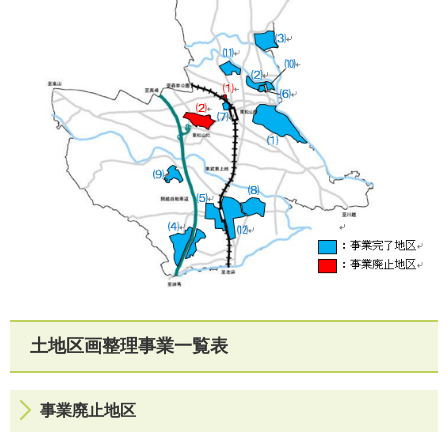
土地区画整理事業一覧表
事業廃止地区