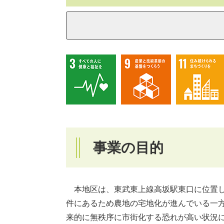
事業の目的
本地区は、東武東上線高坂駅東口に位置し、
件にあるため農地の宅地化が進んでいる一
来的に無秩序に市街化する恐れが高い状況