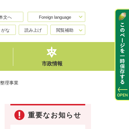
本文へ
Foreign language
りがな
読み上げ
閲覧補助
市政情報
整理事業
重要なお知らせ