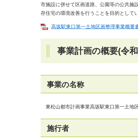
市施設に併せて区画道路、公園等の公共施
存住宅の環境改善を行うことを目的として
高坂駅東口第一土地区画整理事業概要書 [
事業計画の概要(令和5
事業の名称
東松山都市計画事業高坂駅東口第一土地
施行者