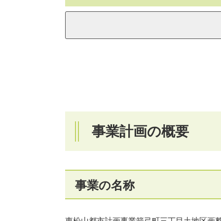
事業計画の概要
事業の名称
東松山都市計画事業箭弓町三丁目土地区画