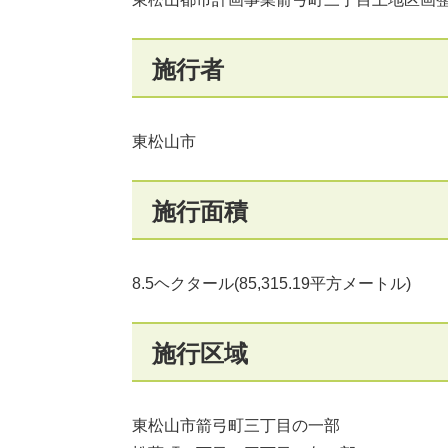
施行者
東松山市
施行面積
8.5ヘクタール(85,315.19平方メートル)
施行区域
東松山市箭弓町三丁目の一部