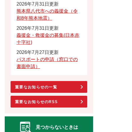
2026年7月31日更新
熊本県八代市への義援金（令
和8年熊本地震）
2026年7月31日更新
義援金・救援金の募集(日本赤
十字社)
2026年7月27日更新
パスポートの申請（窓口での
書面申請）
重要なお知らせの一覧
重要なお知らせのRSS
見つからないときは