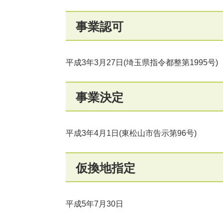
事業認可
平成3年3月27日(埼玉県指令都整第1995号)
事業決定
平成3年4月1日(東松山市告示第96号)
仮換地指定
平成5年7月30日