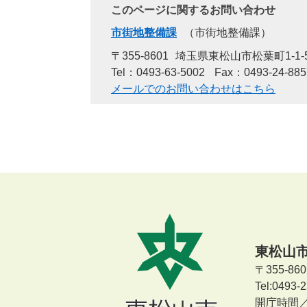
このページに関するお問い合わせ
市街地整備課
市街地整備課
〒355-8601
埼玉県東松山市松葉町1-1-
Tel：0493-63-5002
Fax：0493-24-885
メールでのお問い合わせはこちら
東松山
〒355-8
Tel:0493
開庁時間