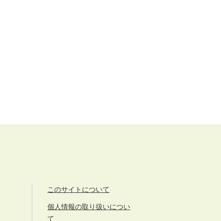
このサイトについて
個人情報の取り扱いについ
て