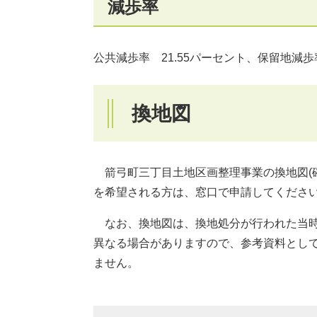
減歩率
公共減歩率 21.55パーセント、保留地減歩
換地図
箭弓町三丁目土地区画整理事業の換地図(
を希望される方は、窓口で申請してください(
なお、換地図は、換地処分が行われた当時
異なる場合がありますので、参考資料とし
ません。