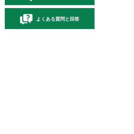
よくある質問と回答