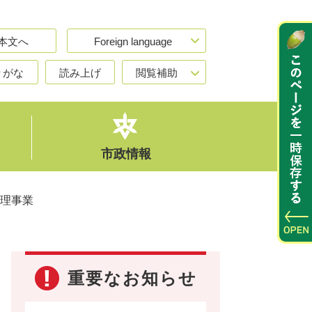
本文へ
Foreign language
りがな
読み上げ
閲覧補助
市政情報
理事業
重要なお知らせ