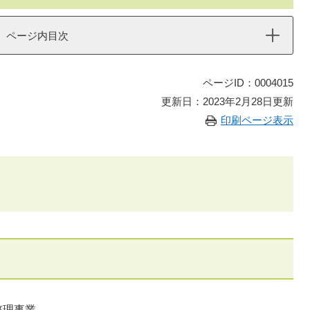
ページ内目次
ページID：0004015
更新日：2023年2月28日更新
印刷ページ表示
整理事業