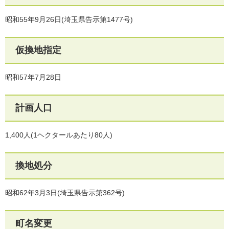
昭和55年9月26日(埼玉県告示第1477号)
仮換地指定
昭和57年7月28日
計画人口
1,400人(1ヘクタールあたり80人)
換地処分
昭和62年3月3日(埼玉県告示第362号)
町名変更