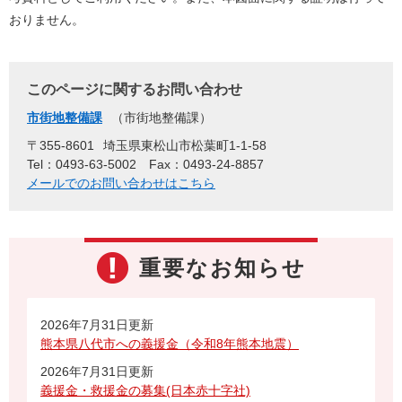
おりません。
このページに関するお問い合わせ
市街地整備課
市街地整備課
〒355-8601
埼玉県東松山市松葉町1-1-58
Tel：0493-63-5002
Fax：0493-24-8857
メールでのお問い合わせはこちら
重要なお知らせ
2026年7月31日更新
熊本県八代市への義援金（令和8年熊本地震）
2026年7月31日更新
義援金・救援金の募集(日本赤十字社)