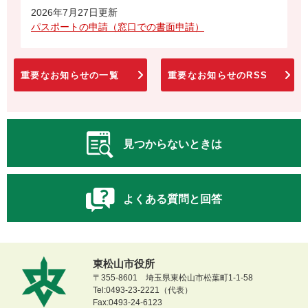
2026年7月27日更新
パスポートの申請（窓口での書面申請）
重要なお知らせの一覧
重要なお知らせのRSS
見つからないときは
よくある質問と回答
東松山市役所
〒355-8601 埼玉県東松山市松葉町1-1-58
Tel:0493-23-2221（代表）
Fax:0493-24-6123