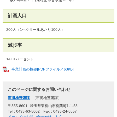
計画人口
200人（1ヘクタールあたり100人）
減歩率
14.01パーセント
事業計画の概要[PDFファイル／63KB]
このページに関するお問い合わせ
市街地整備課
市街地整備課
〒355-8601
埼玉県東松山市松葉町1-1-58
Tel：0493-63-5002
Fax：0493-24-8857
メールでのお問い合わせはこちら