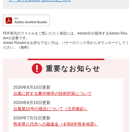
PDF形式のファイルをご覧いただく場合には、Adobe社が提供するAdobe Rea
derが必要です。
Adobe Readerをお持ちでない方は、バナーのリンク先からダウンロードしてく
ださい。（無料）
重要なお知らせ
2026年8月10日更新
台風に対する農作物等の技術対策について
2026年8月10日更新
台風第15号の接近について（注意喚起）
2026年7月31日更新
熊本県八代市への義援金（令和8年熊本地震）