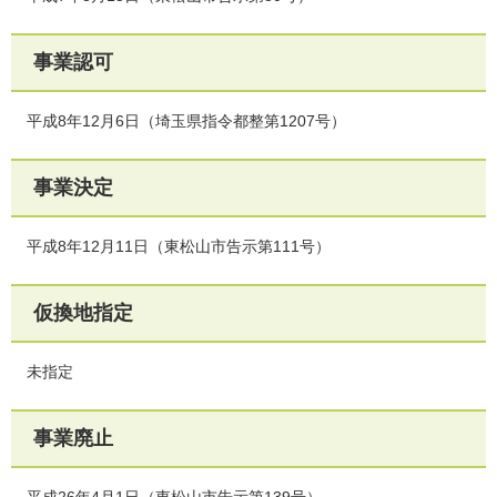
事業認可
平成8年12月6日（埼玉県指令都整第1207号）
事業決定
平成8年12月11日（東松山市告示第111号）
仮換地指定
未指定
事業廃止
平成26年4月1日（東松山市告示第139号）