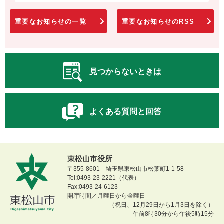
重要なお知らせの一覧
重要なお知らせのRSS
見つからないときは
よくある質問と回答
東松山市役所
〒355-8601 埼玉県東松山市松葉町1-1-58
Tel:0493-23-2221（代表）
Fax:0493-24-6123
開庁時間／月曜日から金曜日
（祝日、12月29日から1月3日を除く）
午前8時30分から午後5時15分