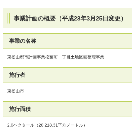
事業計画の概要（平成23年3月25日変更）
事業の名称
東松山都市計画事業松葉町一丁目土地区画整理事業
施行者
東松山市
施行面積
2.0ヘクタール（20,218.31平方メートル）