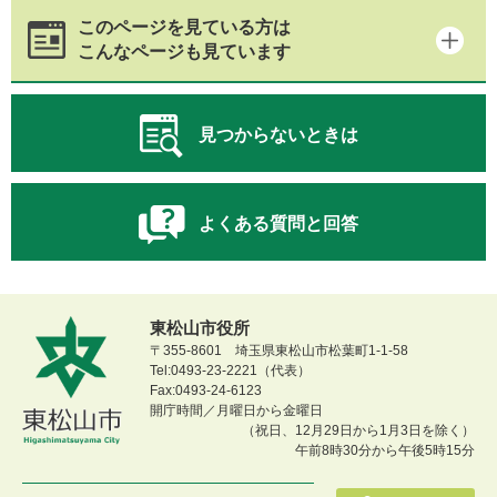
このページを見ている方は
こんなページも見ています
見つからないときは
よくある質問と回答
東松山市役所
〒355-8601 埼玉県東松山市松葉町1-1-58
Tel:0493-23-2221（代表）
Fax:0493-24-6123
開庁時間／月曜日から金曜日
（祝日、12月29日から1月3日を除く）
午前8時30分から午後5時15分