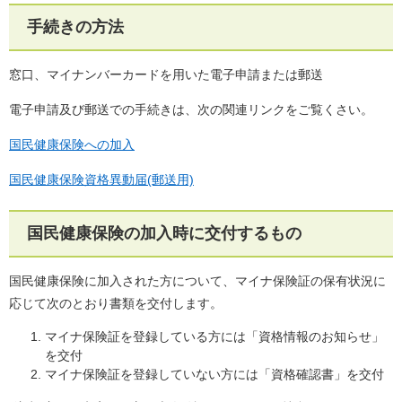
手続きの方法
窓口、マイナンバーカードを用いた電子申請または郵送
電子申請及び郵送での手続きは、次の関連リンクをご覧くさい。
国民健康保険への加入
国民健康保険資格異動届(郵送用)
国民健康保険の加入時に交付するもの
国民健康保険に加入された方について、マイナ保険証の保有状況に
応じて次のとおり書類を交付します。
マイナ保険証を登録している方には「資格情報のお知らせ」
を交付
マイナ保険証を登録していない方には「資格確認書」を交付