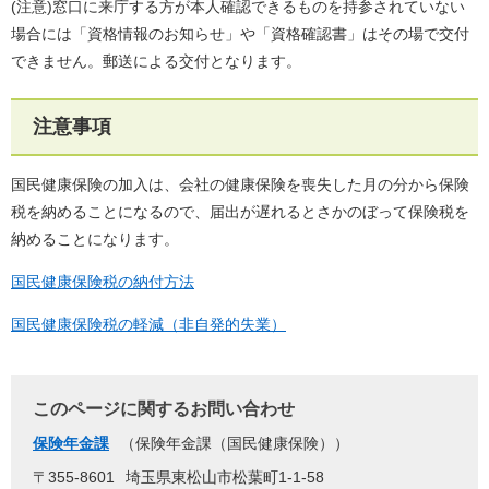
(注意)窓口に来庁する方が本人確認できるものを持参されていない
場合には「資格情報のお知らせ」や「資格確認書」はその場で交付
できません。郵送による交付となります。
注意事項
国民健康保険の加入は、会社の健康保険を喪失した月の分から保険
税を納めることになるので、届出が遅れるとさかのぼって保険税を
納めることになります。
国民健康保険税の納付方法
国民健康保険税の軽減（非自発的失業）
このページに関するお問い合わせ
保険年金課
保険年金課（国民健康保険）
〒355-8601
埼玉県東松山市松葉町1-1-58