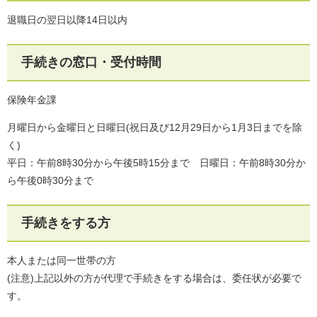
退職日の翌日以降14日以内
手続きの窓口・受付時間
保険年金課
月曜日から金曜日と日曜日(祝日及び12月29日から1月3日までを除
く)
平日：午前8時30分から午後5時15分まで 日曜日：午前8時30分か
ら午後0時30分まで
手続きをする方
本人または同一世帯の方
(注意)上記以外の方が代理で手続きをする場合は、委任状が必要で
す。