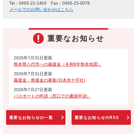
Tel：0493-21-1403
Fax：0493-23-0076
メールでのお問い合わせはこちら
重要なお知らせ
2026年7月31日更新
熊本県八代市への義援金（令和8年熊本地震）
2026年7月31日更新
義援金・救援金の募集(日本赤十字社)
2026年7月27日更新
パスポートの申請（窓口での書面申請）
重要なお知らせの一覧
重要なお知らせのRSS