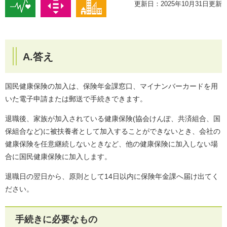
更新日：2025年10月31日更新
A.答え
国民健康保険の加入は、保険年金課窓口、マイナンバーカードを用
いた電子申請または郵送で手続きできます。
退職後、家族が加入されている健康保険(協会けんぽ、共済組合、国
保組合など)に被扶養者として加入することができないとき、会社の
健康保険を任意継続しないときなど、他の健康保険に加入しない場
合に国民健康保険に加入します。
退職日の翌日から、原則として14日以内に保険年金課へ届け出てく
ださい。
手続きに必要なもの