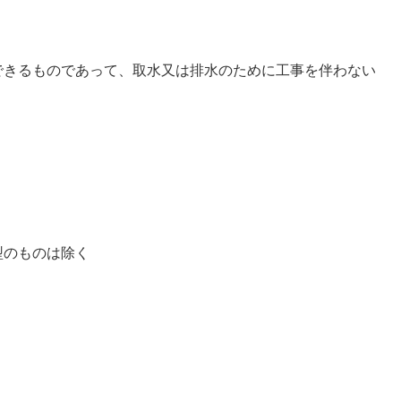
きるものであって、取水又は排水のために工事を伴わない
型のものは除く