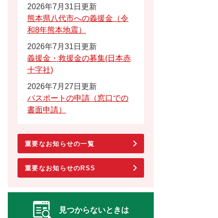
2026年7月31日更新
熊本県八代市への義援金（令
和8年熊本地震）
2026年7月31日更新
義援金・救援金の募集(日本赤
十字社)
2026年7月27日更新
パスポートの申請（窓口での
書面申請）
重要なお知らせの一覧
重要なお知らせのRSS
見つからないときは