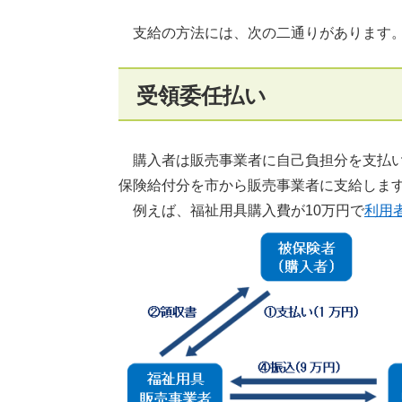
支給の方法には、次の二通りがあります。
受領委任払い
購入者は販売事業者に自己負担分を支払い
保険給付分を市から販売事業者に支給しま
例えば、福祉用具購入費が10万円で
利用