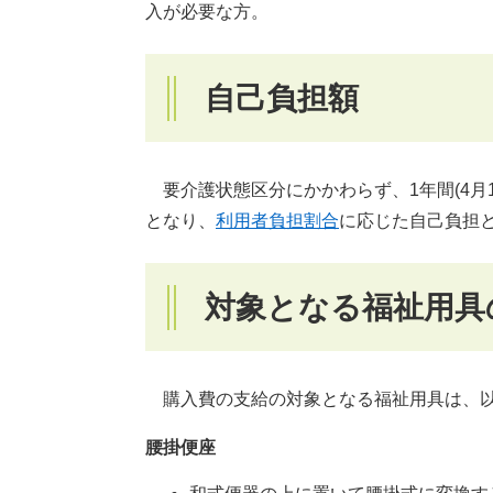
入が必要な方。
自己負担額
要介護状態区分にかかわらず、1年間(4月1
となり、
利用者負担割合
に応じた自己負担
対象となる福祉用具
購入費の支給の対象となる福祉用具は、
腰掛便座