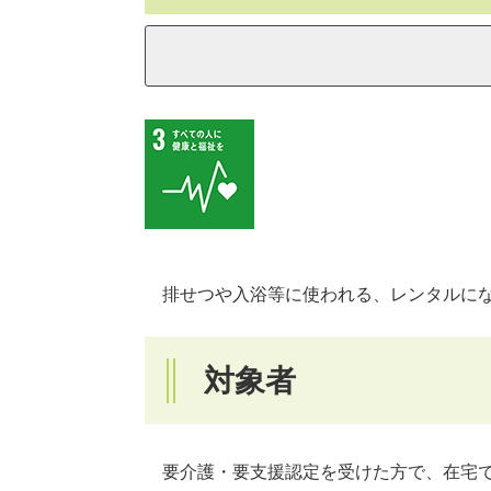
排せつや入浴等に使われる、レンタルにな
対象者
要介護・要支援認定を受けた方で、在宅で