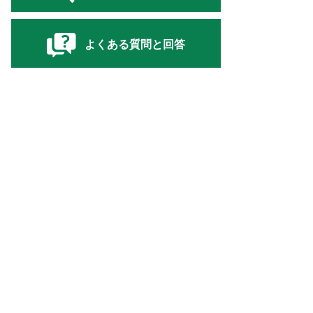
よくある質問と回答