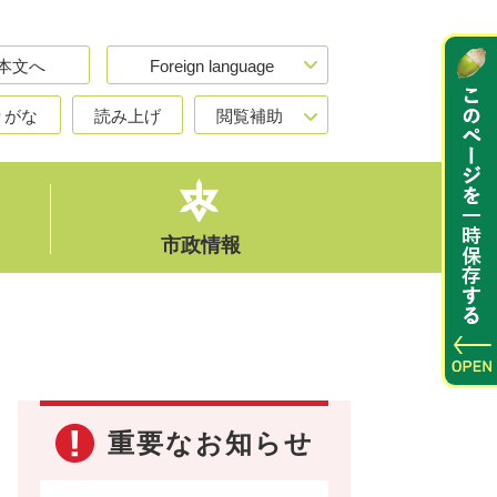
本文へ
Foreign language
りがな
読み上げ
閲覧補助
市政情報
重要なお知らせ