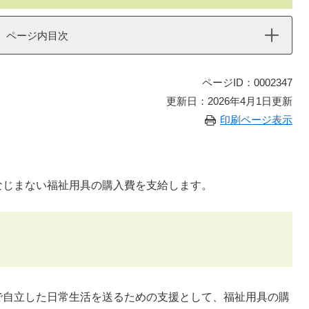
ページ内目次
ページID：0002347
更新日：2026年4月1日更新
印刷ページ表示
じまない福祉用具の購入費を支給します。
自立した日常生活を送るための支援として、福祉用具の購