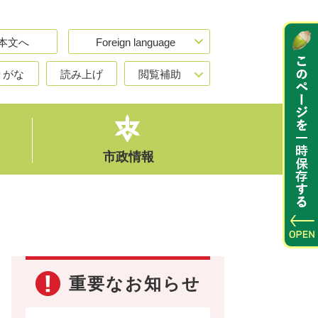
本文へ
Foreign language
りがな
読み上げ
閲覧補助
市政情報
重要なお知らせ