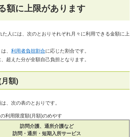
る額に上限があります
れた人には、次のとおりそれぞれ月々に利用できる金額に上
きは、
利用者負担割合
に応じた割合です。
、超えた分が全額自己負担となります。
月額)
は、次の表のとおりです。
の利用限度額(月額)のめやす
訪問介護、通所介護など
訪問・通所・短期入所サービス