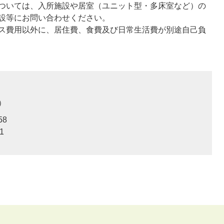
ついては、入所施設や居室（ユニット型・多床室など）の
設等にお問い合わせください。
ス費用以外に、居住費、食費及び日常生活費が別途自己負
58
1