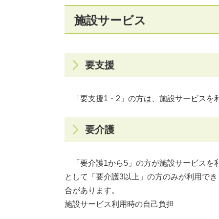
施設サービス
要支援
「要支援1・2」の方は、施設サービスを
要介護
「要介護1から5」の方が施設サービスを
として「要介護3以上」の方のみが利用でき
合があります。
施設サービス利用時の自己負担