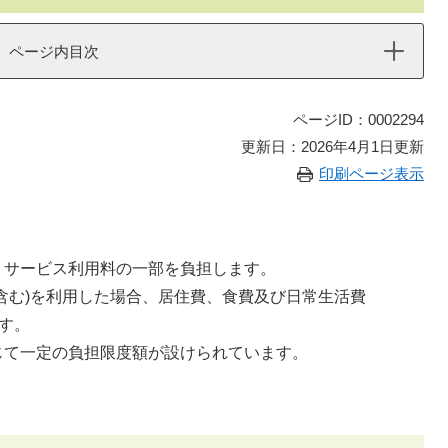
ページ内目次
ページID：0002294
更新日：2026年4月1日更新
印刷ページ表示
、サービス利用料の一部を負担します。
含む)を利用した場合、居住費、食費及び日常生活費
す。
て一定の負担限度額が設けられています。