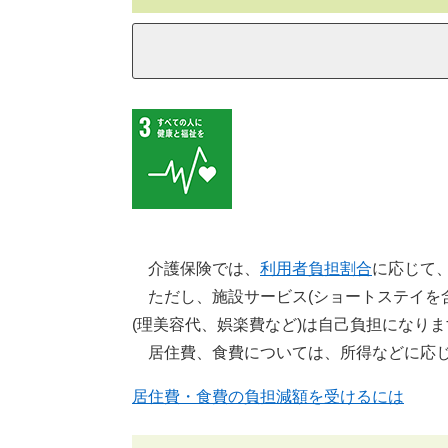
介護保険では、
利用者負担割合
に応じて
ただし、施設サービス(ショートステイを
(理美容代、娯楽費など)は自己負担になりま
居住費、食費については、所得などに応じ
居住費・食費の負担減額を受けるには