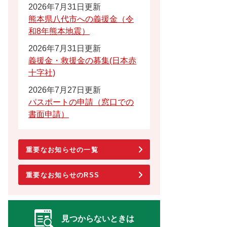
2026年7月31日更新
熊本県八代市への義援金（令
和8年熊本地震）
2026年7月31日更新
義援金・救援金の募集(日本赤
十字社)
2026年7月27日更新
パスポートの申請（窓口での
書面申請）
重要なお知らせの一覧
重要なお知らせのRSS
見つからないときは