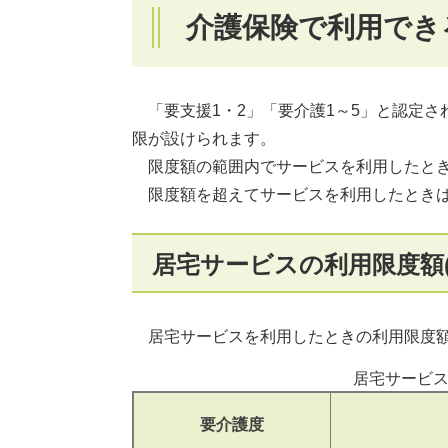
介護保険で利用でき
「要支援1・2」「要介護1～5」と認定さ
限が設けられます。
限度額の範囲内でサービスを利用したと
限度額を超えてサービスを利用したときは
居宅サービスの利用限度額(
居宅サービスを利用したときの利用限度額
居宅サービス
要介護度