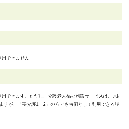
利用できません。
利用できます。ただし、介護老人福祉施設サービスは、原則
ますが、「要介護1・2」の方でも特例として利用できる場