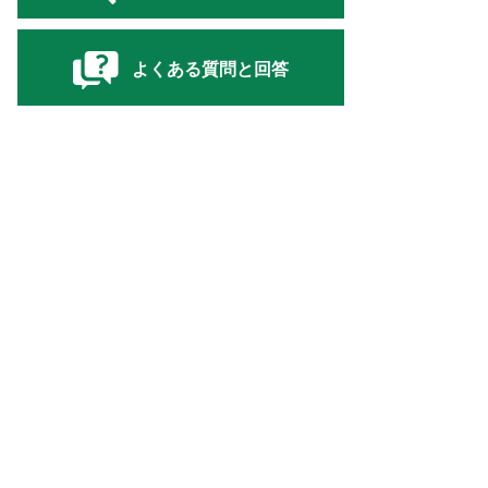
よくある質問と回答