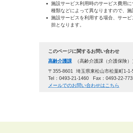
施設サービス利用時のサービス費用に
種類などによって異なりますので、施
施設サービスを利用する場合、サービ
担となります。
このページに関するお問い合わせ
高齢介護課
高齢介護課（介護保険）
〒355-8601
埼玉県東松山市松葉町1-1-
Tel：0493-21-1460
Fax：0493-22-773
メールでのお問い合わせはこちら