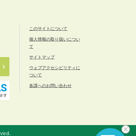
このサイトについて
個人情報の取り扱いについ
て
サイトマップ
ウェブアクセシビリティに
ついて
各課へのお問い合わせ
rved.