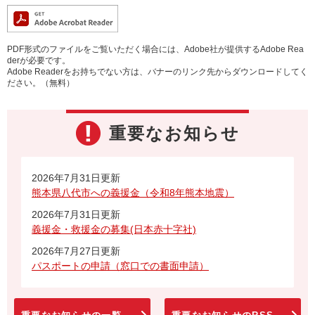
PDF形式のファイルをご覧いただく場合には、Adobe社が提供するAdobe Rea
derが必要です。
Adobe Readerをお持ちでない方は、バナーのリンク先からダウンロードしてく
ださい。（無料）
重要なお知らせ
2026年7月31日更新
熊本県八代市への義援金（令和8年熊本地震）
2026年7月31日更新
義援金・救援金の募集(日本赤十字社)
2026年7月27日更新
パスポートの申請（窓口での書面申請）