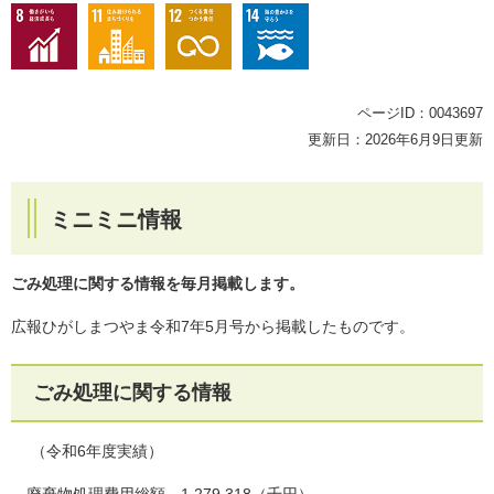
ページID：0043697
更新日：2026年6月9日更新
ミニミニ情報
ごみ処理に関する情報を毎月掲載します。
広報ひがしまつやま令和7年5月号から掲載したものです。
ごみ処理に関する情報
（令和6年度実績）
廃棄物処理費用総額 1,279,318（千円）