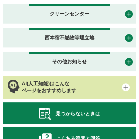
クリーンセンター
西本宿不燃物等埋立地
その他お知らせ
AI(人工知能)はこんな
ページをおすすめします
見つからないときは
よくある質問と回答