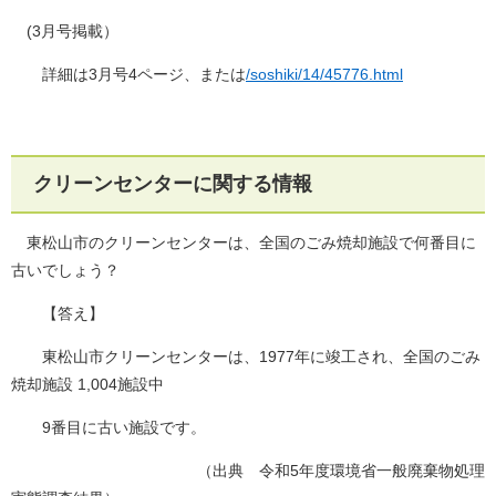
(3月号掲載）
詳細は3月号4ページ、または
/soshiki/14/45776.html
クリーンセンターに関する情報
東松山市のクリーンセンターは、全国のごみ焼却施設で何番目に
古いでしょう？
【答え】
東松山市クリーンセンターは、1977年に竣工され、全国のごみ
焼却施設 1,004施設中
9番目に古い施設です。
（出典 令和5年度環境省一般廃棄物処理