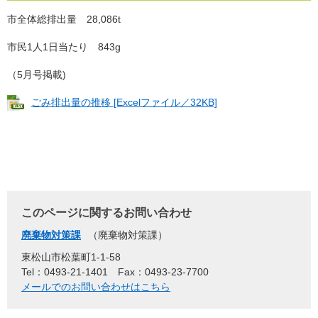
市全体総排出量 28,086t
市民1人1日当たり 843g
（5月号掲載)
ごみ排出量の推移 [Excelファイル／32KB]
このページに関するお問い合わせ
廃棄物対策課
廃棄物対策課
東松山市松葉町1-1-58
Tel：0493-21-1401
Fax：0493-23-7700
メールでのお問い合わせはこちら