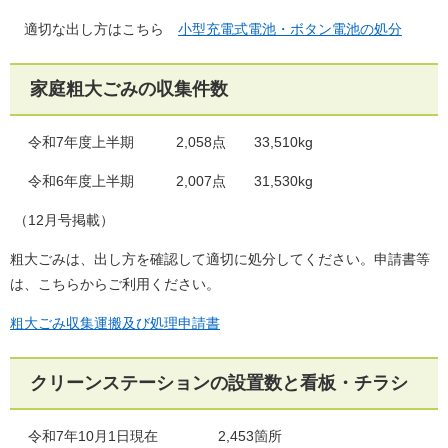
適切な出し方はこちら
小型充電式電池・ボタン電池の処分
家庭粗大ごみの収集件数
令和7年度上半期 2,058点 33,510kg
令和6年度上半期 2,007点 31,530kg
（12月号掲載）
粗大ごみは、出し方を確認して適切に処分してください。申請書等
は、こちらからご利用ください。
粗大ごみ収集運搬及び処理申請書
クリーンステーションの設置数と看板・チラシ
令和7年10月1日現在 2,453箇所