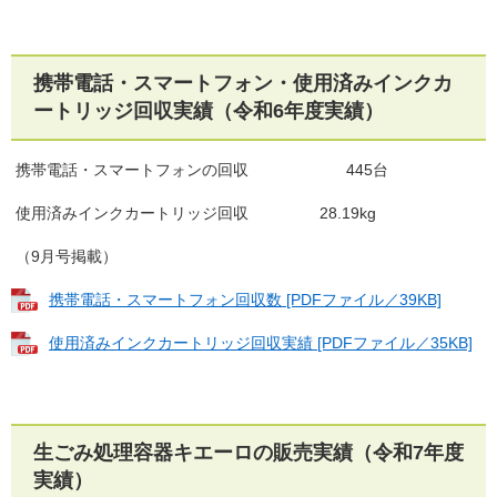
携帯電話・スマートフォン・使用済みインクカ
ートリッジ回収実績（令和6年度実績）
携帯電話・スマートフォンの回収 445台
使用済みインクカートリッジ回収 28.19kg
（9月号掲載）
携帯電話・スマートフォン回収数 [PDFファイル／39KB]
使用済みインクカートリッジ回収実績 [PDFファイル／35KB]
生ごみ処理容器キエーロの販売実績（令和7年度
実績）