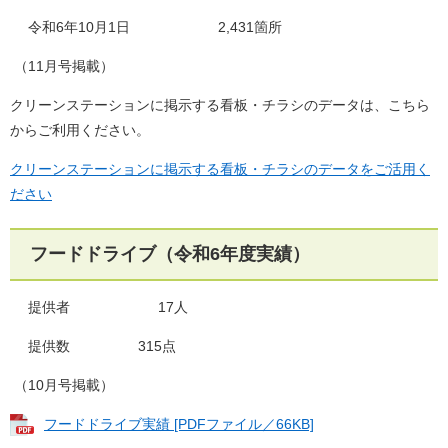
令和6年10月1日 2,431箇所
（11月号掲載）
クリーンステーションに掲示する看板・チラシのデータは、こちら
からご利用ください。
クリーンステーションに掲示する看板・チラシのデータをご活用く
ださい
フードドライブ（令和6年度実績）
提供者 17人
提供数 315点
（10月号掲載）
フードドライブ実績 [PDFファイル／66KB]