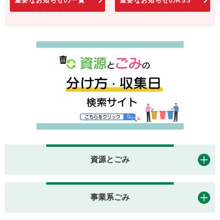
重要なお知らせの一覧
重要なお知らせのRSS
資源とごみ
事業系ごみ