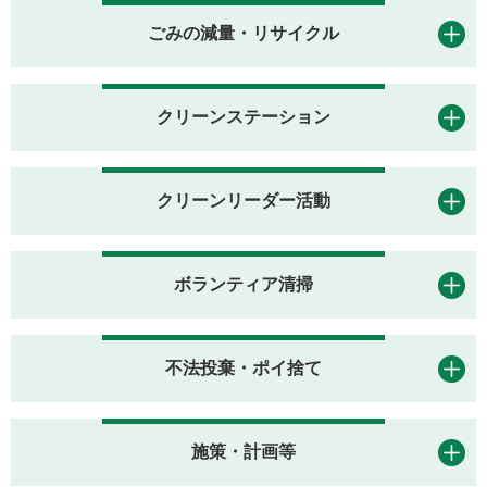
ごみの減量・リサイクル
クリーンステーション
クリーンリーダー活動
ボランティア清掃
不法投棄・ポイ捨て
施策・計画等