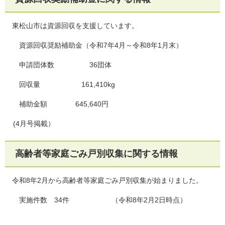
東松山市は資源回収を支援しています。
資源回収奨励補助金（令和7年4月～令和8年1月末）
申請団体数 36団体
回収量 161,410kg
補助金額 645,640円
(4月号掲載）
高齢者等家庭ごみ戸別収集に関する情報
令和8年2月から高齢者等家庭ごみ戸別収集が始まりました。
実施件数 34件 （令和8年2月2日時点）