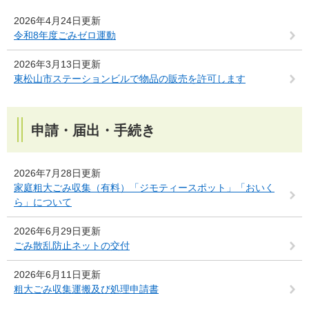
2026年4月24日更新
令和8年度ごみゼロ運動
2026年3月13日更新
東松山市ステーションビルで物品の販売を許可します
申請・届出・手続き
2026年7月28日更新
家庭粗大ごみ収集（有料）「ジモティースポット」「おいく
ら」について
2026年6月29日更新
ごみ散乱防止ネットの交付
2026年6月11日更新
粗大ごみ収集運搬及び処理申請書