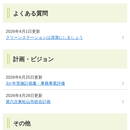
よくある質問
2026年4月1日更新
クリーンステーションは清潔にしましょう
計画・ビジョン
2026年6月25日更新
3か年実施計画書・事務事業評価
2026年4月28日更新
第六次東松山市総合計画
その他