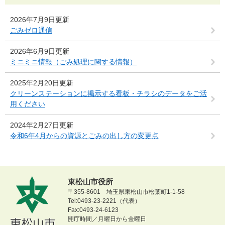
2026年7月9日更新
ごみゼロ通信
2026年6月9日更新
ミニミニ情報（ごみ処理に関する情報）
2025年2月20日更新
クリーンステーションに掲示する看板・チラシのデータをご活
用ください
2024年2月27日更新
令和6年4月からの資源とごみの出し方の変更点
東松山市役所
〒355-8601 埼玉県東松山市松葉町1-1-58
Tel:0493-23-2221（代表）
Fax:0493-24-6123
開庁時間／月曜日から金曜日