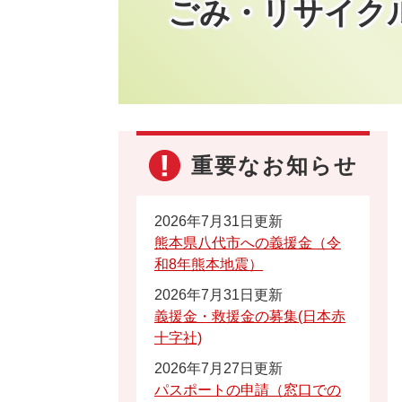
ごみ・リサイク
重要なお知らせ
2026年7月31日更新
熊本県八代市への義援金（令
和8年熊本地震）
2026年7月31日更新
義援金・救援金の募集(日本赤
十字社)
2026年7月27日更新
パスポートの申請（窓口での