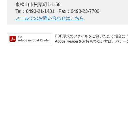
東松山市松葉町1-1-58
Tel：0493-21-1401
Fax：0493-23-7700
メールでのお問い合わせはこちら
PDF形式のファイルをご覧いただく場合には、A
Adobe Readerをお持ちでない方は、