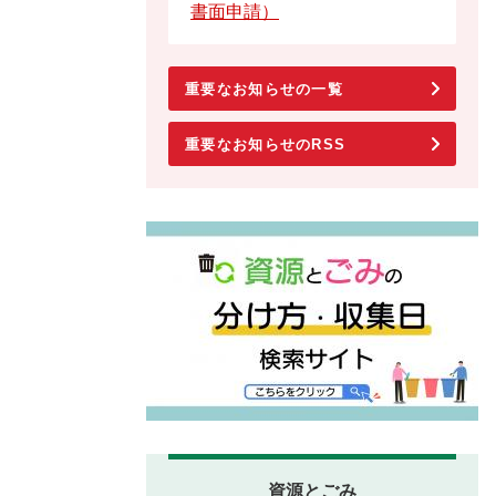
書面申請）
重要なお知らせの一覧
重要なお知らせのRSS
資源とごみ