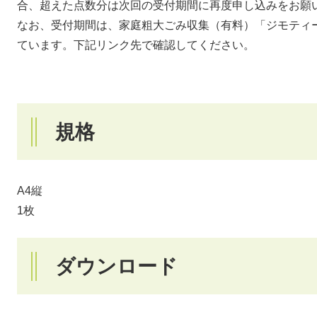
合、超えた点数分は次回の受付期間に再度申し込みをお願
なお、受付期間は、家庭粗大ごみ収集（有料）「ジモティ
ています。下記リンク先で確認してください。
規格
A4縦
1枚
ダウンロード