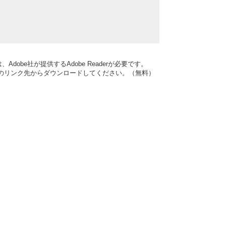
dobe社が提供するAdobe Readerが必要です。
バナーのリンク先からダウンロードしてください。（無料）