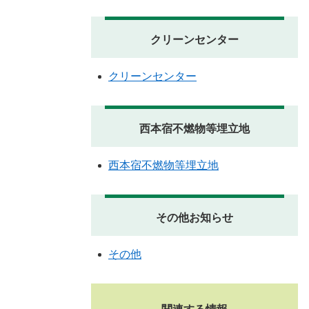
クリーンセンター
クリーンセンター
西本宿不燃物等埋立地
西本宿不燃物等埋立地
その他お知らせ
その他