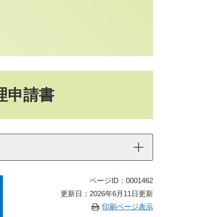
理申請書
ページID：0001462
更新日：2026年6月11日更新
印刷ページ表示