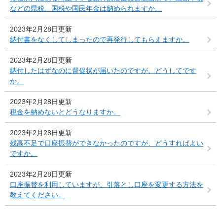
などの県税、国税や国民年金は納められますか。
2023年2月28日更新
納付書をなくしてしまったので再発行してもらえますか。
2023年2月28日更新
納付したはずなのに督促状が届いたのですが、どうしてです
か。
2023年2月28日更新
税金を納めないとどうなりますか。
2023年2月28日更新
残高不足で口座振替ができなかったのですが、どうすればよい
ですか。
2023年2月28日更新
口座振替を利用していますが、引落とし口座を変更する方法を
教えてください。