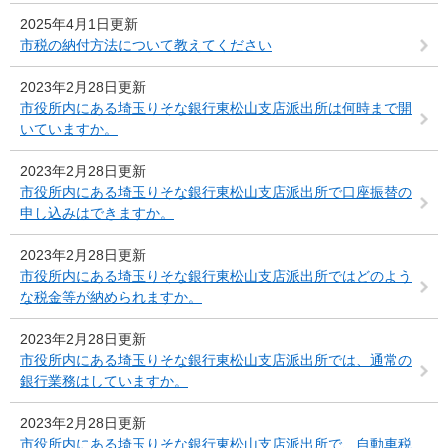
2025年4月1日更新
市税の納付方法について教えてください
2023年2月28日更新
市役所内にある埼玉りそな銀行東松山支店派出所は何時まで開
いていますか。
2023年2月28日更新
市役所内にある埼玉りそな銀行東松山支店派出所で口座振替の
申し込みはできますか。
2023年2月28日更新
市役所内にある埼玉りそな銀行東松山支店派出所ではどのよう
な税金等が納められますか。
2023年2月28日更新
市役所内にある埼玉りそな銀行東松山支店派出所では、通常の
銀行業務はしていますか。
2023年2月28日更新
市役所内にある埼玉りそな銀行東松山支店派出所で、自動車税