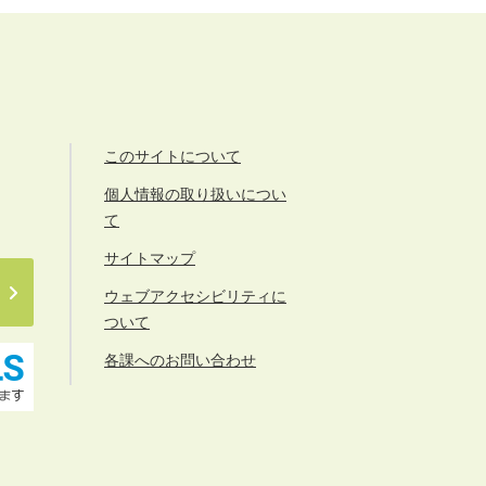
このサイトについて
個人情報の取り扱いについ
て
サイトマップ
ウェブアクセシビリティに
ついて
各課へのお問い合わせ