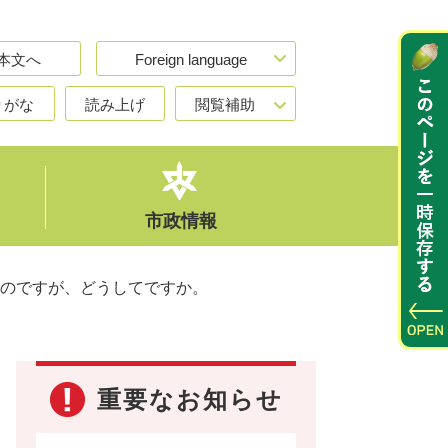
本文へ
Foreign language
りがな
読み上げ
閲覧補助
市政情報
のですが、どうしてですか。
重要なお知らせ