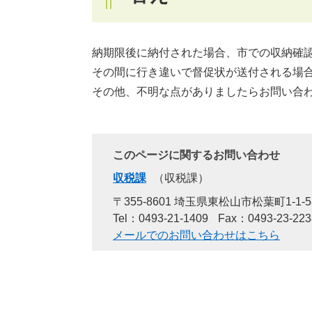
納期限後に納付された場合、市での収納確
その間に行き違いで督促状が送付される場
その他、不明な点がありましたらお問い合
このページに関するお問い合わせ
収税課
収税課
〒355-8601 埼玉県東松山市松葉町1-1-5
Tel：0493-21-1409
Fax：0493-23-223
メールでのお問い合わせはこちら