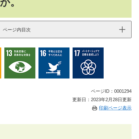
か。
ページ内目次
ページID：0001294
更新日：2023年2月28日更新
印刷ページ表示