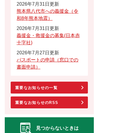
2026年7月31日更新
熊本県八代市への義援金（令
和8年熊本地震）
2026年7月31日更新
義援金・救援金の募集(日本赤
十字社)
2026年7月27日更新
パスポートの申請（窓口での
書面申請）
重要なお知らせの一覧
重要なお知らせのRSS
見つからないときは