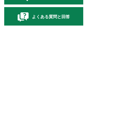
よくある質問と回答