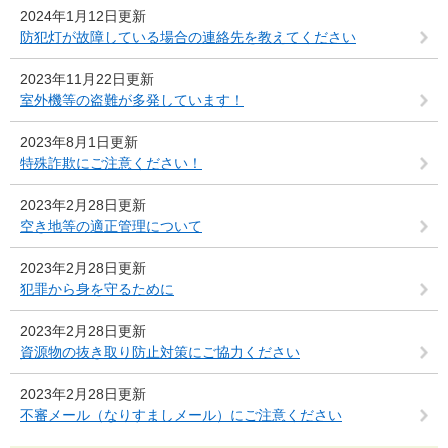
2024年1月12日更新
防犯灯が故障している場合の連絡先を教えてください
2023年11月22日更新
室外機等の盗難が多発しています！
2023年8月1日更新
特殊詐欺にご注意ください！
2023年2月28日更新
空き地等の適正管理について
2023年2月28日更新
犯罪から身を守るために
2023年2月28日更新
資源物の抜き取り防止対策にご協力ください
2023年2月28日更新
不審メール（なりすましメール）にご注意ください