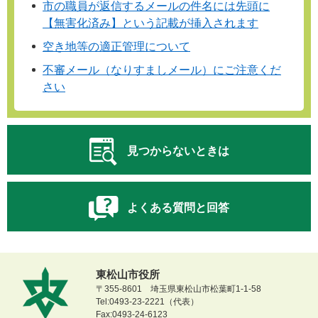
市の職員が返信するメールの件名には先頭に
【無害化済み】という記載が挿入されます
空き地等の適正管理について
不審メール（なりすましメール）にご注意くだ
さい
見つからないときは
よくある質問と回答
東松山市役所
〒355-8601 埼玉県東松山市松葉町1-1-58
Tel:0493-23-2221（代表）
Fax:0493-24-6123