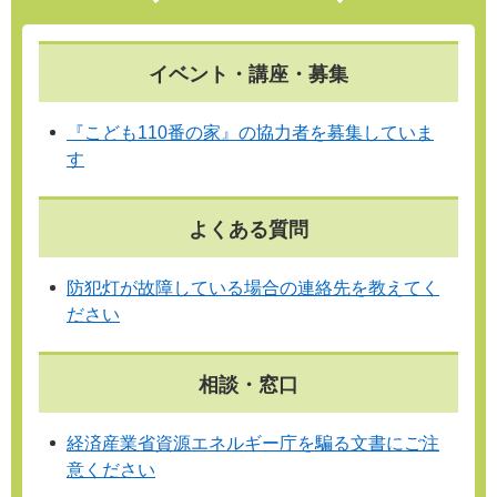
イベント・講座・募集
『こども110番の家』の協力者を募集していま
す
よくある質問
防犯灯が故障している場合の連絡先を教えてく
ださい
相談・窓口
経済産業省資源エネルギー庁を騙る文書にご注
意ください