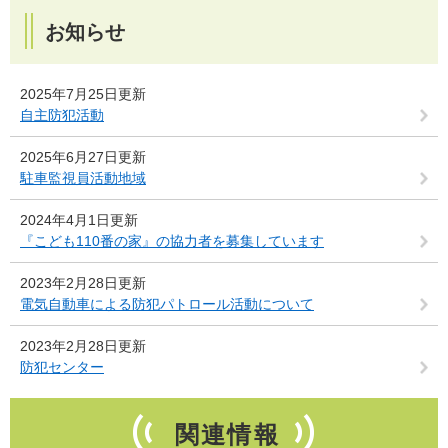
お知らせ
2025年7月25日更新
自主防犯活動
2025年6月27日更新
駐車監視員活動地域
2024年4月1日更新
『こども110番の家』の協力者を募集しています
2023年2月28日更新
電気自動車による防犯パトロール活動について
2023年2月28日更新
防犯センター
関連情報