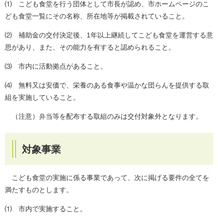
⑴ こども食堂を行う団体として市長が認め、市ホームページのこ
ども食堂一覧にその名称、所在地等が掲載されていること。
⑵ 補助金の交付決定後、1年以上継続してこども食堂を運営する意
思があり、また、その能力を有すると認められること。
⑶ 市内に活動拠点があること。
⑷ 無料又は安価で、栄養のある食事や温かな団らんを提供する取
組を実施していること。
（注意）弁当等を配布する取組のみは交付対象外となります。
対象事業
こども食堂の実施に係る事業であって、次に掲げる要件の全てを
満たすものとします。
⑴ 市内で実施すること。