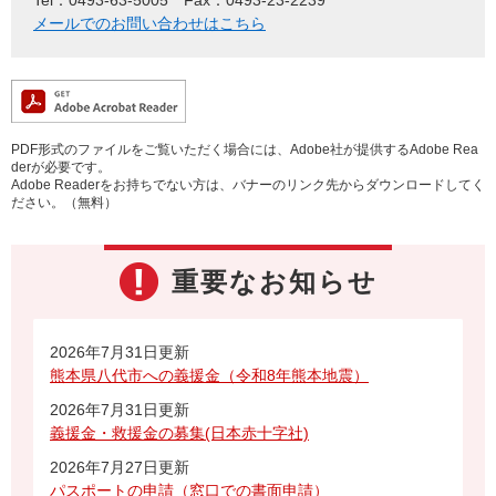
メールでのお問い合わせはこちら
PDF形式のファイルをご覧いただく場合には、Adobe社が提供するAdobe Rea
derが必要です。
Adobe Readerをお持ちでない方は、バナーのリンク先からダウンロードしてく
ださい。（無料）
重要なお知らせ
2026年7月31日更新
熊本県八代市への義援金（令和8年熊本地震）
2026年7月31日更新
義援金・救援金の募集(日本赤十字社)
2026年7月27日更新
パスポートの申請（窓口での書面申請）