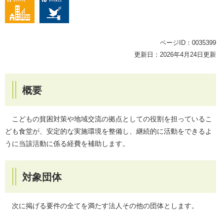
ページID：0035399
更新日：2026年4月24日更新
概要
こどもの貧困対策や地域交流の拠点としての役割を担っているこ
ども食堂が、安定的な実施環境を整備し、継続的に活動をできるよ
うに当該活動に係る経費を補助します。
対象団体
次に掲げる要件の全てを満たす法人その他の団体とします。