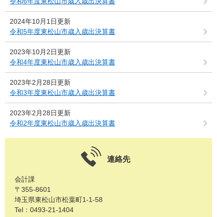
令和6年度東松山市歳入歳出決算書
2024年10月1日更新
令和5年度東松山市歳入歳出決算書
2023年10月2日更新
令和4年度東松山市歳入歳出決算書
2023年2月28日更新
令和3年度東松山市歳入歳出決算書
2023年2月28日更新
令和2年度東松山市歳入歳出決算書
連絡先
会計課
〒355-8601
埼玉県東松山市松葉町1-1-58
Tel：0493-21-1404