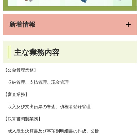
新着情報
主な業務内容
【公金管理業務】
収納管理、支払管理、現金管理
【審査業務】
収入及び支出伝票の審査、債権者登録管理
【決算書調製業務】
歳入歳出決算書及び事項別明細書の作成、公開