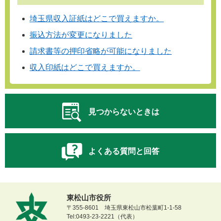
埼玉県収入証紙はどこで買えますか。
振込方法が変更になりました
請求書等の押印省略が可能になりました
収入印紙はどこで買えますか。
見つからないときは
よくある質問と回答
東松山市役所
〒355-8601 埼玉県東松山市松葉町1-1-58
Tel:0493-23-2221（代表）