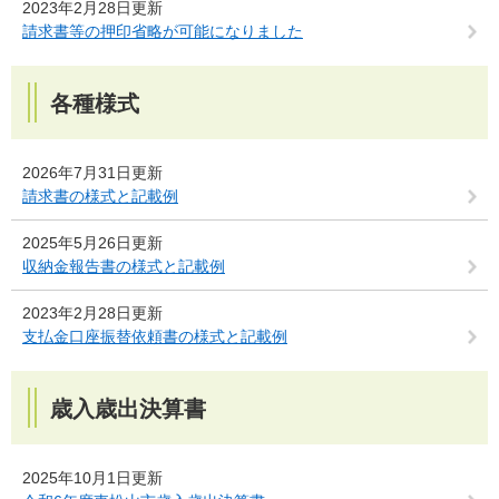
2023年2月28日更新
請求書等の押印省略が可能になりました
各種様式
2026年7月31日更新
請求書の様式と記載例
2025年5月26日更新
収納金報告書の様式と記載例
2023年2月28日更新
支払金口座振替依頼書の様式と記載例
歳入歳出決算書
2025年10月1日更新