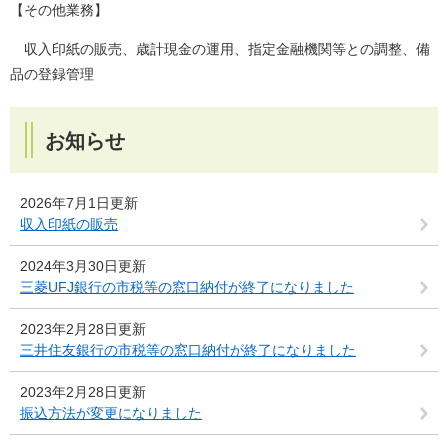
【その他業務】
収入印紙の販売、歳計現金の運用、指定金融機関等との調整、備
品の登録管理
お知らせ
2026年7月1日更新
収入印紙の販売
2024年3月30日更新
三菱UFJ銀行の市税等の窓口納付が終了になりました
2023年2月28日更新
三井住友銀行の市税等の窓口納付が終了になりました
2023年2月28日更新
振込方法が変更になりました