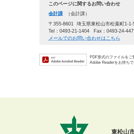
このページに関するお問い合わせ
会計課
会計課
〒355-8601
埼玉県東松山市松葉町1-1-
Tel：0493-21-1404
Fax：0493-24-447
メールでのお問い合わせはこちら
PDF形式のファイルをご覧
Adobe Reader
東松山