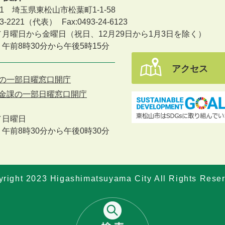
601 埼玉県東松山市松葉町1-1-58
-23-2221（代表）
Fax:0493-24-6123
／月曜日から金曜日
（祝日、12月29日から1月3日を除く）
午前8時30分から午後5時15分
アクセス
の一部日曜窓口開庁
金課の一部日曜窓口開庁
／
日曜日
午前8時30分から午後0時30分
right 2023 Higashimatsuyama City All Rights Rese