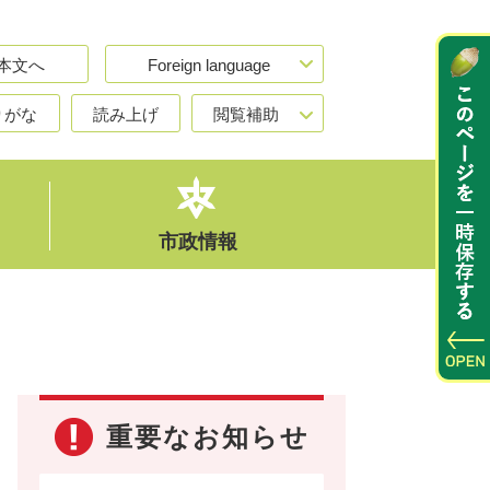
本文へ
Foreign language
りがな
読み上げ
閲覧補助
市政情報
重要なお知らせ