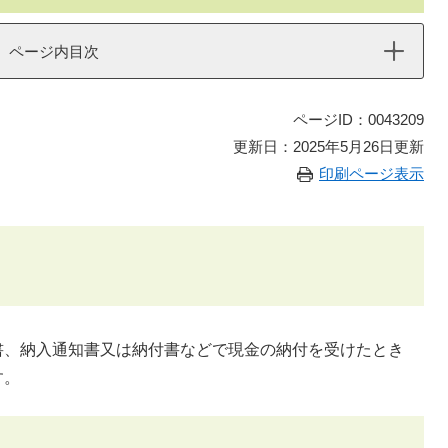
ページ内目次
ページID：0043209
更新日：2025年5月26日更新
印刷ページ表示
書、納入通知書又は納付書などで現金の納付を受けたとき
す。