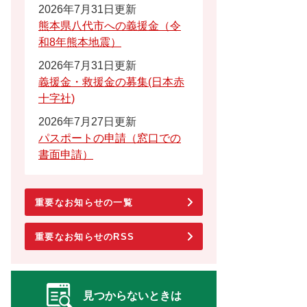
2026年7月31日更新
熊本県八代市への義援金（令
和8年熊本地震）
2026年7月31日更新
義援金・救援金の募集(日本赤
十字社)
2026年7月27日更新
パスポートの申請（窓口での
書面申請）
重要なお知らせの一覧
重要なお知らせのRSS
見つからないときは