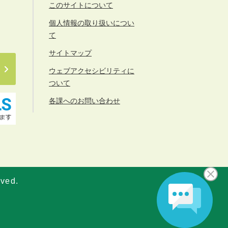
このサイトについて
個人情報の取り扱いについ
て
サイトマップ
ウェブアクセシビリティに
ついて
各課へのお問い合わせ
rved.