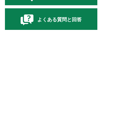
よくある質問と回答