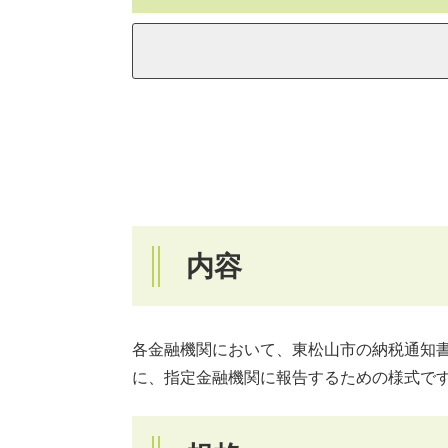
内容
各金融機関において、東松山市の納税通知
に、指定金融機関に報告するための様式で