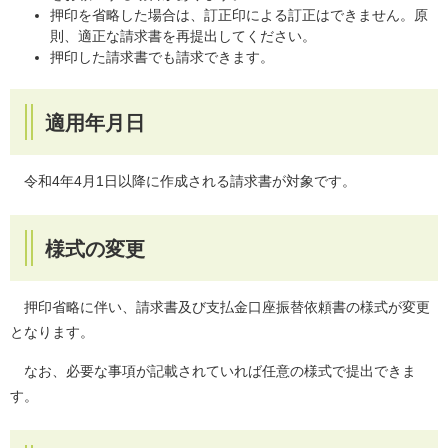
押印を省略した場合は、訂正印による訂正はできません。原
則、適正な請求書を再提出してください。
押印した請求書でも請求できます。
適用年月日
令和4年4月1日以降に作成される請求書が対象です。
様式の変更
押印省略に伴い、請求書及び支払金口座振替依頼書の様式が変更
となります。
なお、必要な事項が記載されていれば任意の様式で提出できま
す。