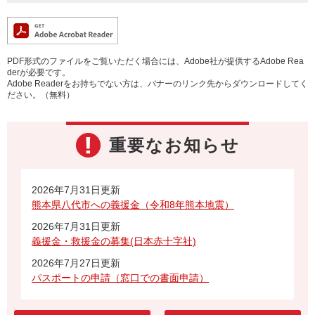
PDF形式のファイルをご覧いただく場合には、Adobe社が提供するAdobe Rea
derが必要です。
Adobe Readerをお持ちでない方は、バナーのリンク先からダウンロードしてく
ださい。（無料）
重要なお知らせ
2026年7月31日更新
熊本県八代市への義援金（令和8年熊本地震）
2026年7月31日更新
義援金・救援金の募集(日本赤十字社)
2026年7月27日更新
パスポートの申請（窓口での書面申請）