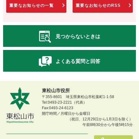
重要なお知らせの一覧
重要なお知らせのRSS
見つからないときは
よくある質問と回答
東松山市役所
〒355-8601 埼玉県東松山市松葉町1-1-58
Tel:0493-23-2221（代表）
Fax:0493-24-6123
開庁時間／月曜日から金曜日
（祝日、12月29日から1月3日を除く）
午前8時30分から午後5時15分