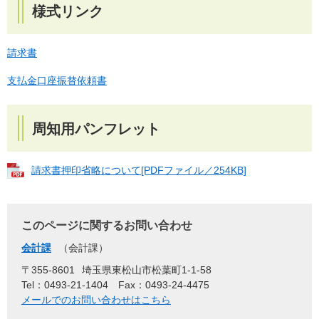
様式リンク
請求書
支払金口座振替依頼書
周知用パンフレット
請求書押印省略について[PDFファイル／254KB]
このページに関するお問い合わせ
会計課
会計課
〒355-8601
埼玉県東松山市松葉町1-1-58
Tel：0493-21-1404
Fax：0493-24-4475
メールでのお問い合わせはこちら