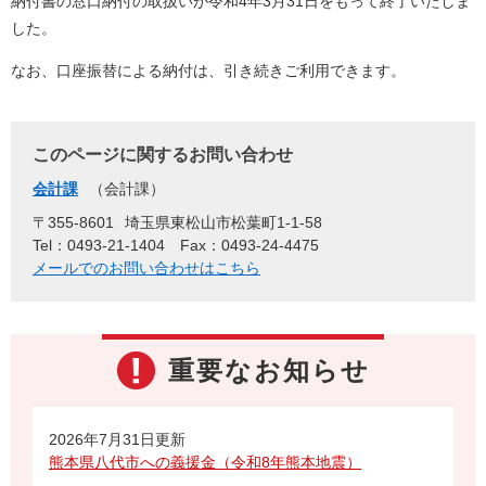
納付書の窓口納付の取扱いが令和4年3月31日をもって終了いたしま
した。
なお、口座振替による納付は、引き続きご利用できます。
このページに関するお問い合わせ
会計課
会計課
〒355-8601
埼玉県東松山市松葉町1-1-58
Tel：0493-21-1404
Fax：0493-24-4475
メールでのお問い合わせはこちら
重要なお知らせ
2026年7月31日更新
熊本県八代市への義援金（令和8年熊本地震）