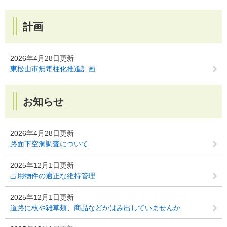
計画
2026年4月28日更新
東松山市無電柱化推進計画
お知らせ
2026年4月28日更新
路面下空洞調査について
2025年12月1日更新
占用物件の適正な維持管理
2025年12月1日更新
道路に枝や雑草類、商品などがはみ出していませんか