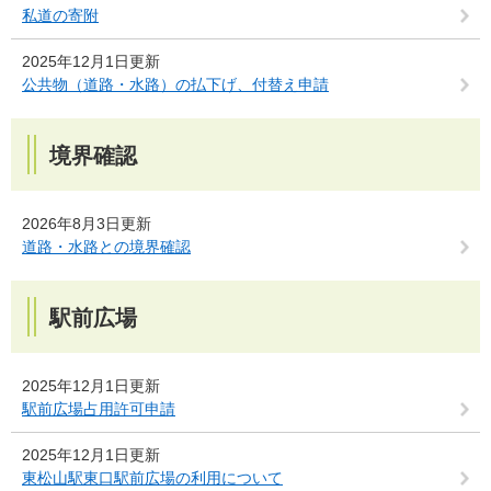
私道の寄附
2025年12月1日更新
公共物（道路・水路）の払下げ、付替え申請
境界確認
2026年8月3日更新
道路・水路との境界確認
駅前広場
2025年12月1日更新
駅前広場占用許可申請
2025年12月1日更新
東松山駅東口駅前広場の利用について