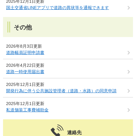
2025年12月1日更新
国土交通省LINEアプリで道路の異状等を通報できます
その他
2026年8月3日更新
道路幅員証明申請書
2026年4月22日更新
道路一時使用届出書
2025年12月1日更新
開発行為に伴う公共施設管理者（道路・水路）の同意申請
2025年12月1日更新
私道舗装工事費補助金
連絡先