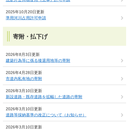
2025年10月20日更新
準用河川占用許可申請
寄附・払下げ
2026年8月3日更新
建築行為等に係る後退用地等の寄附
2026年4月28日更新
市道内私有地の寄附
2026年3月10日更新
新設道路・既存道路を拡幅した道路の寄附
2026年3月10日更新
道路等採納基準の改正について（お知らせ）
2026年3月10日更新