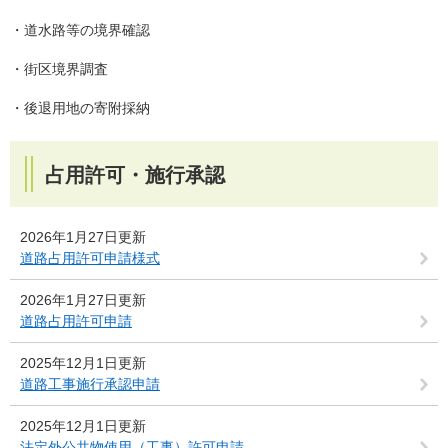
・道水路等の境界確認
・街区境界調査
・後退用地の寄附採納
占用許可・施行承認
2026年1月27日更新
道路占用許可申請様式
2026年1月27日更新
道路占用許可申請
2025年12月1日更新
道路工事施行承認申請
2025年12月1日更新
法定外公共物使用（工事）許可申請