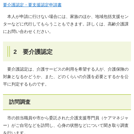
要介護認定・要支援認定申請書
本人が申請に行けない場合には、家族のほか、地域包括支援セン
ターなどに代行してもらうこともできます。詳しくは、高齢介護課
にお問い合わせください。
2 要介護認定
要介護認定は、介護サービスの利用を希望する人が、介護保険の
対象となるかどうか、また、どのくらいの介護を必要とするかを公
平に判定するものです。
訪問調査
市の担当職員や市から委託された介護支援専門員（ケアマネジャ
ー）がご自宅などを訪問し、心身の状態などについて聞き取り調査
を行います。