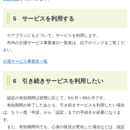
5 サービスを利用する
ケアプランにもとづいて、サービスを利用します。
市内の介護サービス事業者の一覧表は、以下のリンクをご覧くだ
さい。
介護サービス事業所一覧
6 引き続きサービスを利用したい
認定の有効期間は状態に応じて、6か月～48か月です。
有効期間が終了したあとも、引き続きサービスを利用したい場合
は、もう一度「申請」から「認定」までの手続きが必要になりま
す。
また、有効期間内でも、心身の状況が変化した場合などは、認定