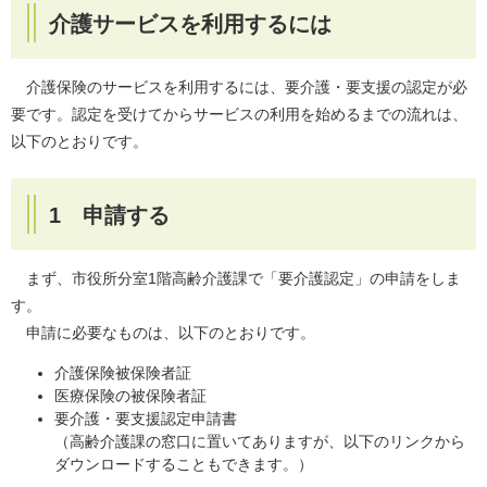
介護サービスを利用するには
介護保険のサービスを利用するには、要介護・要支援の認定が必
要です。認定を受けてからサービスの利用を始めるまでの流れは、
以下のとおりです。
1 申請する
まず、市役所分室1階高齢介護課で「要介護認定」の申請をしま
す。
申請に必要なものは、以下のとおりです。
介護保険被保険者証
医療保険の被保険者証
要介護・要支援認定申請書
（高齢介護課の窓口に置いてありますが、以下のリンクから
ダウンロードすることもできます。）