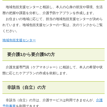
地域包括支援センターと相談し、本人の心身の状況や環境、生活
暦の把握や課題を分析し、介護予防ケアプランを作成します。
お住まいの地域に応じて、担当の地域包括支援センターが決めら
れています。地域包括支援センターの一覧は、次のリンクからご覧
ください。
地域包括支援センター
要介護1から要介護5の方
介護支援専門員（ケアマネジャー）に相談して、本人の希望や状
態に応じたケアプランの作成を依頼します。
非該当（自立）の方
非該当（自立）の方は、介護サービスは利用できませんが、
介護
予防事業
を利用できます。