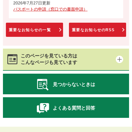
2026年7月27日更新
パスポートの申請（窓口での書面申請）
重要なお知らせの一覧
重要なお知らせのRSS
このページを見ている方は
こんなページも見ています
見つからないときは
よくある質問と回答