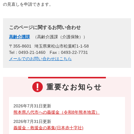
の見直しを申請できます。
このページに関するお問い合わせ
高齢介護課
高齢介護課（介護保険）
〒355-8601
埼玉県東松山市松葉町1-1-58
Tel：0493-21-1460
Fax：0493-22-7731
メールでのお問い合わせはこちら
重要なお知らせ
2026年7月31日更新
熊本県八代市への義援金（令和8年熊本地震）
2026年7月31日更新
義援金・救援金の募集(日本赤十字社)