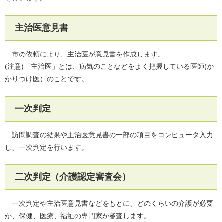
主治医意見書
市の依頼により、主治医が意見書を作成します。
(注意)「主治医」とは、病気のことなどをよく把握している医師(か
かりつけ医）のことです。
一次判定
訪問調査の結果や主治医意見書の一部の項目をコンピュータ入力
し、一次判定を行います。
二次判定（介護認定審査会）
一次判定や主治医意見書などをもとに、どのくらいの介護が必要
か、保健、医療、福祉の専門家が審査します。