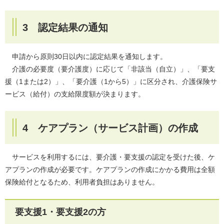
3 認定結果の通知
申請から原則30日以内に認定結果を通知します。
介護の必要度（要介護度）に応じて「非該当（自立）」、「要支
援（1または2）」、「要介護（1から5）」に区分され、介護保険サ
ービス（給付）の支給限度額が決まります。
4 ケアプラン（サービス計画）の作成
サービスを利用するには、要介護・要支援の認定を受けた後、ケ
アプランの作成が必要です。ケアプランの作成にかかる費用は全額
保険給付となるため、利用者負担はありません。
要支援1・要支援2の方