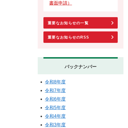
書面申請）
重要なお知らせの一覧
重要なお知らせのRSS
バックナンバー
令和8年度
令和7年度
令和6年度
令和5年度
令和4年度
令和3年度