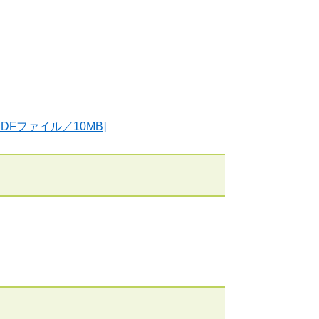
DFファイル／10MB]