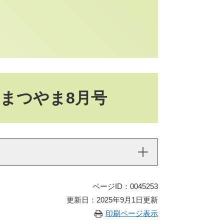
がしまつやま8月号
ページID：0045253
更新日：2025年9月1日更新
印刷ページ表示