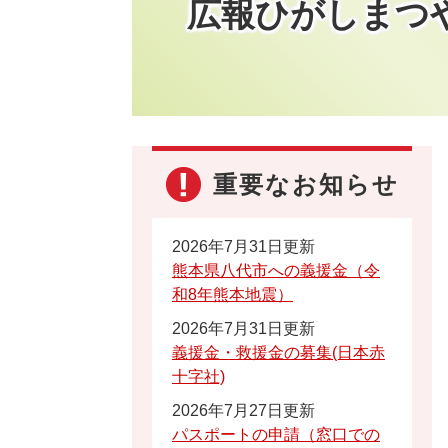
広報ひがしまつ
重要なお知らせ
2026年7月31日更新
熊本県八代市への義援金（令
和8年熊本地震）
2026年7月31日更新
義援金・救援金の募集(日本赤
十字社)
2026年7月27日更新
パスポートの申請（窓口での