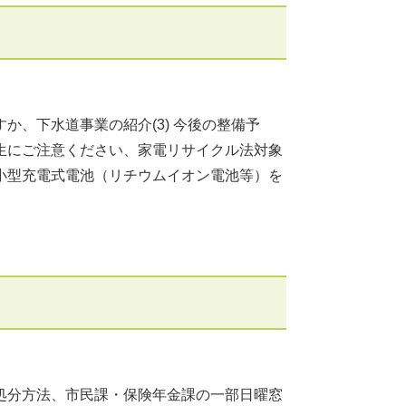
、下水道事業の紹介(3) 今後の整備予
生にご注意ください、家電リサイクル法対象
小型充電式電池（リチウムイオン電池等）を
処分方法、市民課・保険年金課の一部日曜窓