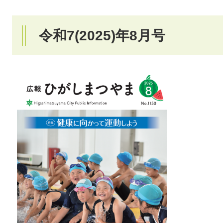
令和7(2025)年8月号