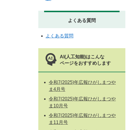
よくある質問
よくある質問
AI(人工知能)はこんな
ページをおすすめします
令和7(2025)年広報ひがしまつや
ま4月号
令和7(2025)年広報ひがしまつや
ま10月号
令和7(2025)年広報ひがしまつや
ま11月号