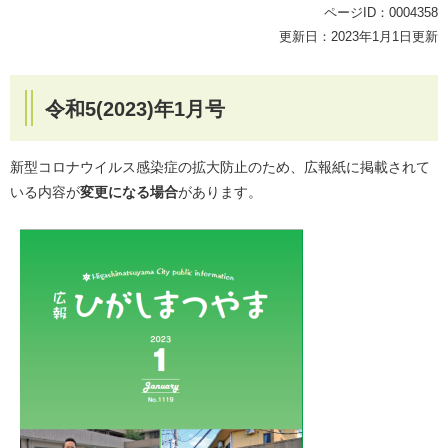
ページID：0004358
更新日：2023年1月1日更新
令和5(2023)年1月号
新型コロナウイルス感染症の拡大防止のため、広報紙に掲載されて
いる内容が
変更になる場合
があります。