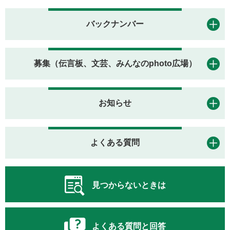
バックナンバー
募集（伝言板、文芸、みんなのphoto広場）
お知らせ
よくある質問
見つからないときは
よくある質問と回答