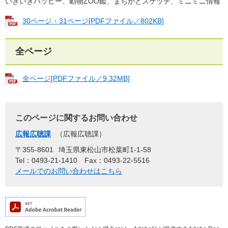
いきいきハッピー、動物ZOO鑑、まちかどスケッチ、ミニミニ情報
30ページ・31ページ[PDFファイル／802KB]
全ページ
全ページ[PDFファイル／9.32MB]
このページに関するお問い合わせ
広報広聴課
広報広聴課
〒355-8601
埼玉県東松山市松葉町1-1-58
Tel：0493-21-1410
Fax：0493-22-5516
メールでのお問い合わせはこちら