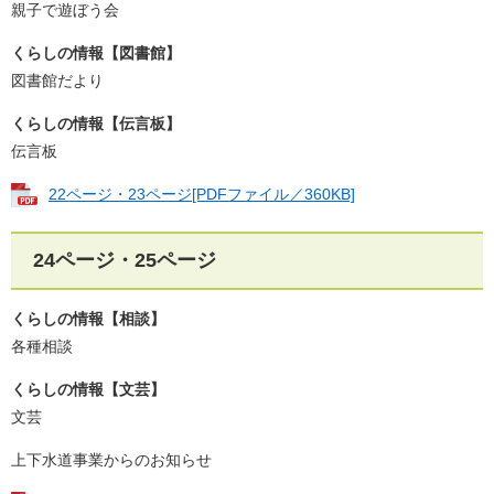
親子で遊ぼう会
くらしの情報【図書館】
図書館だより
くらしの情報【伝言板】
伝言板
22ページ・23ページ[PDFファイル／360KB]
24ページ・25ページ
くらしの情報【相談】
各種相談
くらしの情報【文芸】
文芸
上下水道事業からのお知らせ