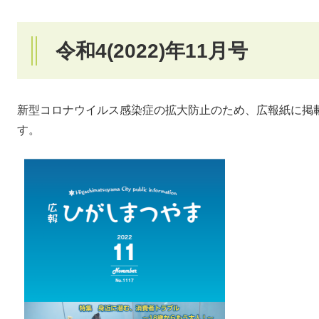
令和4(2022)年11月号
新型コロナウイルス感染症の拡大防止のため、広報紙に掲
す。