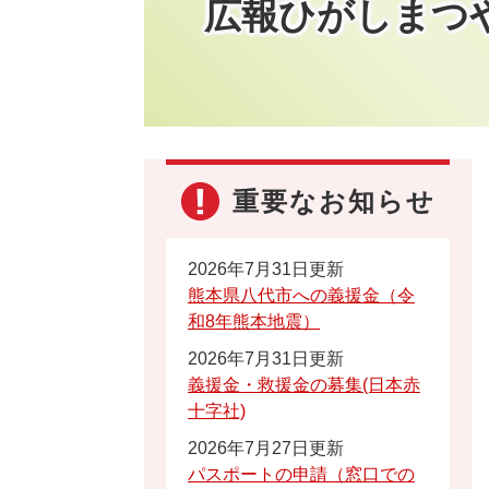
広報ひがしまつ
重要なお知らせ
2026年7月31日更新
熊本県八代市への義援金（令
和8年熊本地震）
2026年7月31日更新
義援金・救援金の募集(日本赤
十字社)
2026年7月27日更新
パスポートの申請（窓口での