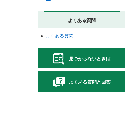
よくある質問
よくある質問
見つからないときは
よくある質問と回答