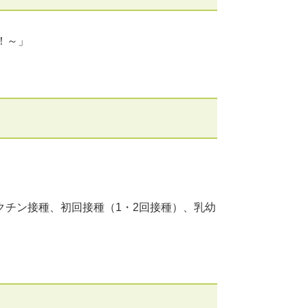
！～」
チン接種、初回接種（1・2回接種）、乳幼