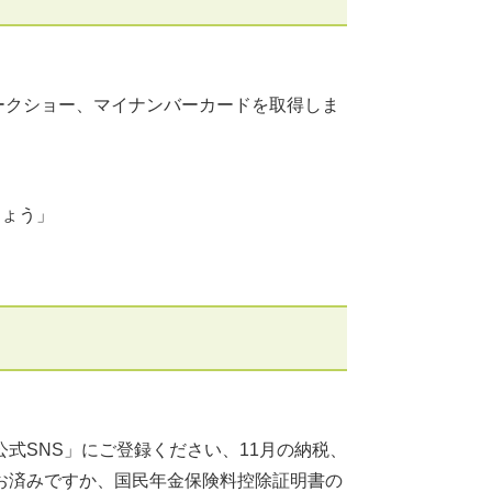
ークショー、マイナンバーカードを取得しま
しょう」
式SNS」にご登録ください、11月の納税、
お済みですか、国民年金保険料控除証明書の