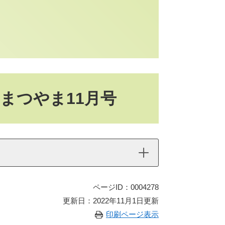
しまつやま11月号
ページID：0004278
更新日：2022年11月1日更新
印刷ページ表示