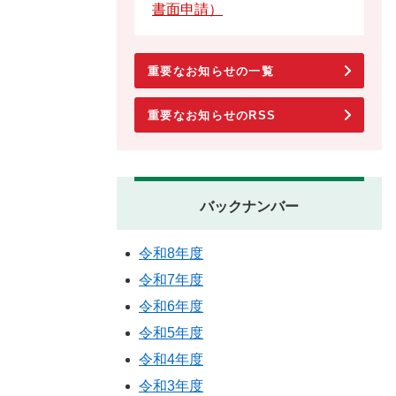
書面申請）
重要なお知らせの一覧
重要なお知らせのRSS
バックナンバー
令和8年度
令和7年度
令和6年度
令和5年度
令和4年度
令和3年度