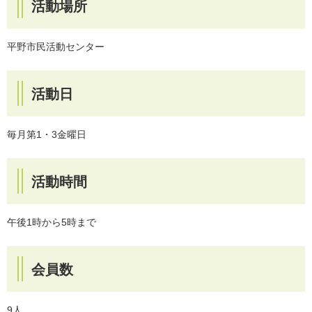
活動場所
平野市民活動センター
活動日
毎月第1・3金曜日
活動時間
午後1時から5時まで
会員数
9人