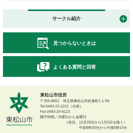
サークル紹介
見つからないときは
よくある質問と回答
東松山市役所
〒355-8601 埼玉県東松山市松葉町1-1-58
Tel:0493-23-2221（代表）
Fax:0493-24-6123
開庁時間／月曜日から金曜日
（祝日、12月29日から1月3日を除く）
午前8時30分から午後5時15分