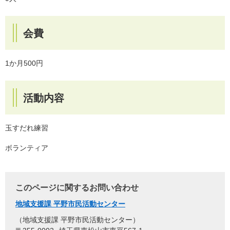
会費
1か月500円
活動内容
玉すだれ練習
ボランティア
このページに関するお問い合わせ
地域支援課 平野市民活動センター
地域支援課 平野市民活動センター