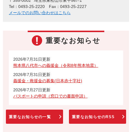
〒355-0002
埼玉県東松山市東平567-1
Tel：0493-25-2220
Fax：0493-25-2227
メールでのお問い合わせはこちら
重要なお知らせ
2026年7月31日更新
熊本県八代市への義援金（令和8年熊本地震）
2026年7月31日更新
義援金・救援金の募集(日本赤十字社)
2026年7月27日更新
パスポートの申請（窓口での書面申請）
重要なお知らせの一覧
重要なお知らせのRSS