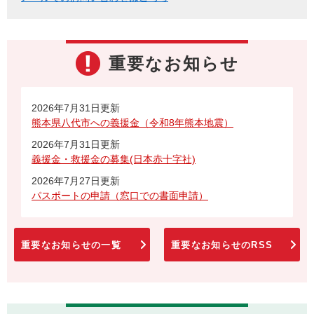
重要なお知らせ
2026年7月31日更新
熊本県八代市への義援金（令和8年熊本地震）
2026年7月31日更新
義援金・救援金の募集(日本赤十字社)
2026年7月27日更新
パスポートの申請（窓口での書面申請）
重要なお知らせの一覧
重要なお知らせのRSS