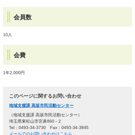
会員数
10人
会費
1年2,000円
このページに関するお問い合わせ
地域支援課 高坂市民活動センター
地域支援課 高坂市民活動センター
埼玉県東松山市宮鼻860－2
Tel：0493-34-3730
Fax：0493-34-3845
メールでのお問い合わせはこちら