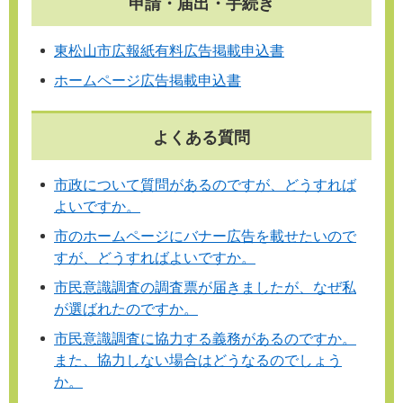
申請・届出・手続き
東松山市広報紙有料広告掲載申込書
ホームページ広告掲載申込書
よくある質問
市政について質問があるのですが、どうすれば
よいですか。
市のホームページにバナー広告を載せたいので
すが、どうすればよいですか。
市民意識調査の調査票が届きましたが、なぜ私
が選ばれたのですか。
市民意識調査に協力する義務があるのですか。
また、協力しない場合はどうなるのでしょう
か。