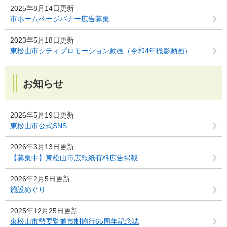
2025年8月14日更新
市ホームページバナー広告募集
2023年5月18日更新
東松山市シティプロモーション動画（令和4年撮影動画）
お知らせ
2026年5月19日更新
東松山市公式SNS
2026年3月13日更新
【募集中】東松山市広報紙有料広告掲載
2026年2月5日更新
施設めぐり
2025年12月25日更新
東松山市勢要覧兼市制施行65周年記念誌