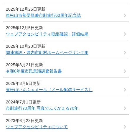
2025年12月25日更新
東松山市勢要覧兼市制施行60周年記念誌
2025年12月5日更新
ウェブアクセシビリティ取組確認・評価結果
2025年10月20日更新
関連施設・県内市町村ホームページリンク集
2025年3月21日更新
令和6年度市民意識調査報告書
2025年3月5日更新
東松山いんふぉメール（メール配信サービス）
2024年7月1日更新
市制施行70周年 写真でふりかえる70年
2023年6月23日更新
ウェブアクセシビリティについて