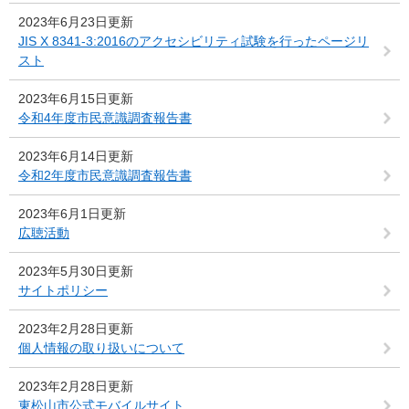
2023年6月23日更新
JIS X 8341-3:2016のアクセシビリティ試験を行ったページリ
スト
2023年6月15日更新
令和4年度市民意識調査報告書
2023年6月14日更新
令和2年度市民意識調査報告書
2023年6月1日更新
広聴活動
2023年5月30日更新
サイトポリシー
2023年2月28日更新
個人情報の取り扱いについて
2023年2月28日更新
東松山市公式モバイルサイト