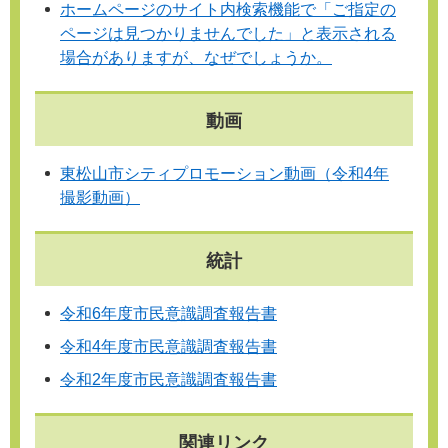
ホームページのサイト内検索機能で「ご指定の
ページは見つかりませんでした」と表示される
場合がありますが、なぜでしょうか。
動画
東松山市シティプロモーション動画（令和4年
撮影動画）
統計
令和6年度市民意識調査報告書
令和4年度市民意識調査報告書
令和2年度市民意識調査報告書
関連リンク